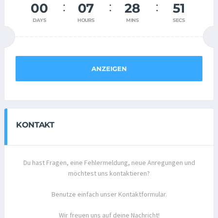
00
07
28
51
DAYS
HOURS
MINS
SECS
ANZEIGEN
KONTAKT
Du hast Fragen, eine Fehlermeldung, neue Anregungen und
möchtest uns kontaktieren?
Benutze einfach unser Kontaktformular.
Wir freuen uns auf deine Nachricht!