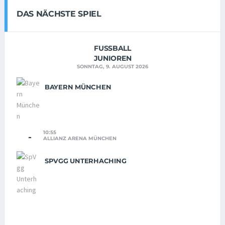
DAS NÄCHSTE SPIEL
FUSSBALL
JUNIOREN
SONNTAG, 9. AUGUST 2026
BAYERN MÜNCHEN
10:55
-
ALLIANZ ARENA MÜNCHEN
SPVGG UNTERHACHING