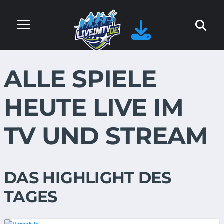
ALLE SPIELE
HEUTE LIVE IM
TV UND STREAM
DAS HIGHLIGHT DES
TAGES