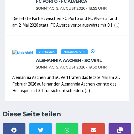
FC PORTO - FC ALVERCA
SONNTAG, 9. AUGUST 2026 - 18:55 UHR
Die letzte Partie zwischen FC Porto und FC Alverca fand
am 2. Mai 2026 statt. FC Alverca verlor auswärts mit 0:1. (...)
DRITTE LIGA
MAGENTASPORT
ALEMANNIA AACHEN - SC VERL
SONNTAG, 9. AUGUST 2026 - 19:30 UHR
Alemannia Aachen und SC Verl trafen das letzte Mal am 21.
Februar 2026 aufeinander. Alemannia Aachen konnte das
Heimspiel mit 3:1 für sich entscheiden. (...)
Diese Seite teilen