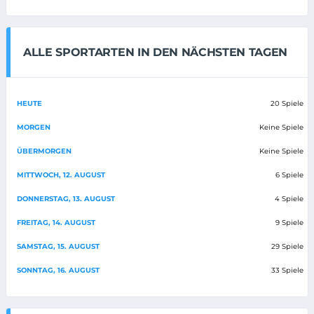
ALLE SPORTARTEN IN DEN NÄCHSTEN TAGEN
HEUTE
20 Spiele
MORGEN
Keine Spiele
ÜBERMORGEN
Keine Spiele
MITTWOCH, 12. AUGUST
6 Spiele
DONNERSTAG, 13. AUGUST
4 Spiele
FREITAG, 14. AUGUST
9 Spiele
SAMSTAG, 15. AUGUST
29 Spiele
SONNTAG, 16. AUGUST
33 Spiele