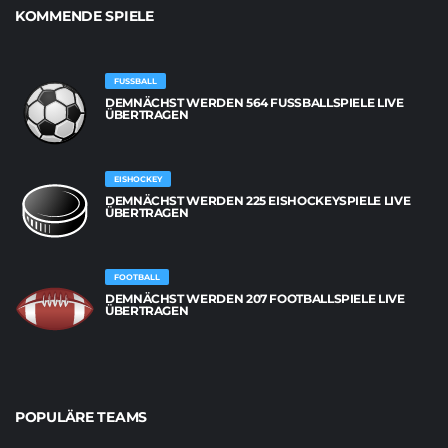
KOMMENDE SPIELE
FUSSBALL
DEMNÄCHST WERDEN 564 FUSSBALLSPIELE LIVE Ü
BERTRAGEN
EISHOCKEY
DEMNÄCHST WERDEN 225 EISHOCKEYSPIELE LIVE
ÜBERTRAGEN
FOOTBALL
DEMNÄCHST WERDEN 207 FOOTBALLSPIELE LIVE
ÜBERTRAGEN
POPULÄRE TEAMS