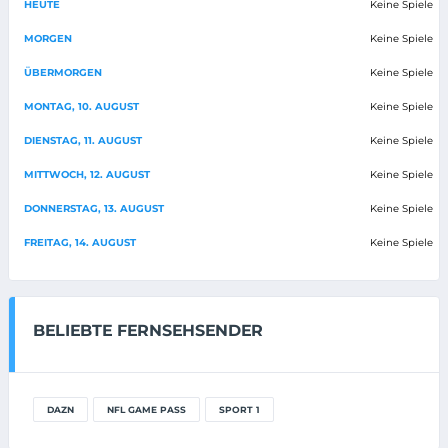
HEUTE
Keine Spiele
MORGEN
Keine Spiele
ÜBERMORGEN
Keine Spiele
MONTAG, 10. AUGUST
Keine Spiele
DIENSTAG, 11. AUGUST
Keine Spiele
MITTWOCH, 12. AUGUST
Keine Spiele
DONNERSTAG, 13. AUGUST
Keine Spiele
FREITAG, 14. AUGUST
Keine Spiele
BELIEBTE FERNSEHSENDER
DAZN
NFL GAME PASS
SPORT 1