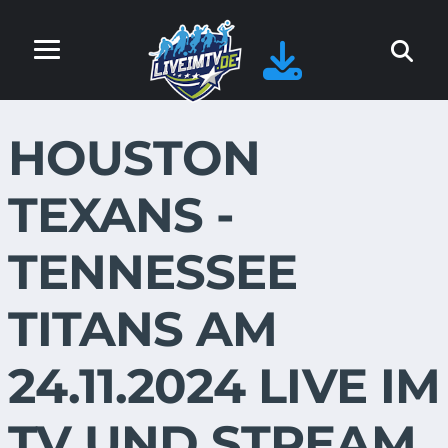
HOUSTON
TEXANS -
TENNESSEE
TITANS AM
24.11.2024 LIVE IM
TV UND STREAM