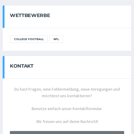
WETTBEWERBE
COLLEGE FOOTBALL
NFL
KONTAKT
Du hast Fragen, eine Fehlermeldung, neue Anregungen und
möchtest uns kontaktieren?
Benutze einfach unser Kontaktformular.
Wir freuen uns auf deine Nachricht!