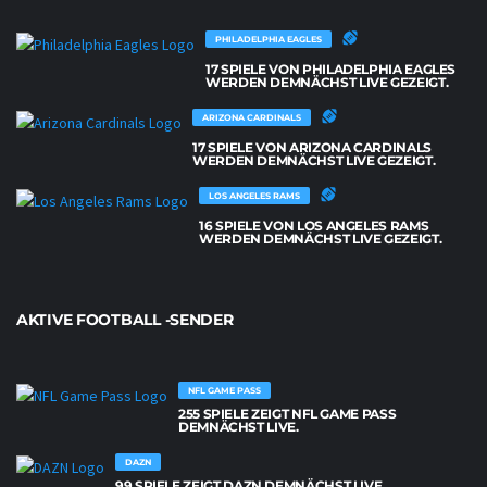
PHILADELPHIA EAGLES
17 SPIELE VON PHILADELPHIA EAGLES
WERDEN DEMNÄCHST LIVE GEZEIGT.
ARIZONA CARDINALS
17 SPIELE VON ARIZONA CARDINALS
WERDEN DEMNÄCHST LIVE GEZEIGT.
LOS ANGELES RAMS
16 SPIELE VON LOS ANGELES RAMS
WERDEN DEMNÄCHST LIVE GEZEIGT.
AKTIVE FOOTBALL -SENDER
NFL GAME PASS
255 SPIELE ZEIGT NFL GAME PASS
DEMNÄCHST LIVE.
DAZN
99 SPIELE ZEIGT DAZN DEMNÄCHST LIVE.