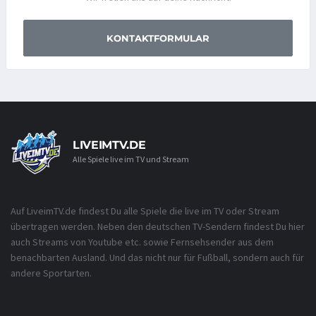
KONTAKTFORMULAR
LIVEIMTV.DE
Alle Spiele live im TV und Stream
Auf LiveimTV.de findest Du alle Spiele die live im TV oder Stream
übertragen werden. Neben den deutschen TV-Sendern findest Du hier
auch Streams von Youtube etc. sowie Fernsehsender aus dem
benachbarten Ausland. Und das nicht nur für Fußball, sondern auch für
andere Sportarten.