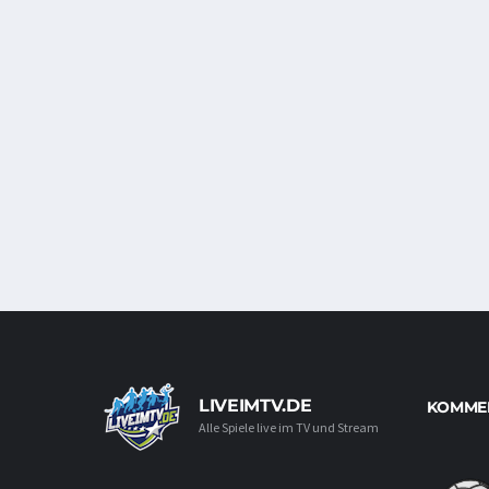
LIVEIMTV.DE
KOMMEN
Alle Spiele live im TV und Stream