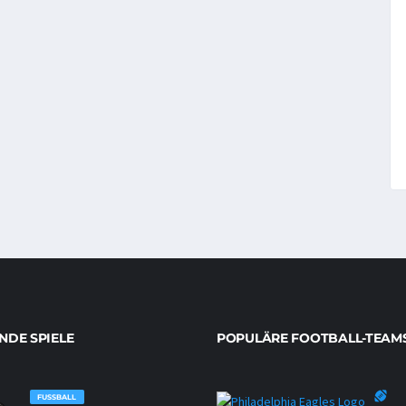
DE SPIELE
POPULÄRE FOOTBALL-TEAM
FUSSBALL