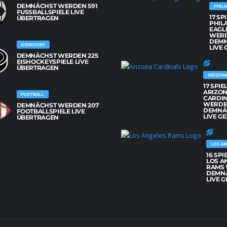
DEMNÄCHST WERDEN 591
PHILA
FUSSBALLSPIELE LIVE Ü
17 SP
BERTRAGEN
PHIL
EAGL
WER
DEM
EISHOCKEY
LIVE 
DEMNÄCHST WERDEN 225
EISHOCKEYSPIELE LIVE
ÜBERTRAGEN
ARIZONA
17 SPIE
ARIZO
FOOTBALL
CARDI
WERD
DEMNÄCHST WERDEN 207
DEMNÄ
FOOTBALLSPIELE LIVE
LIVE GE
ÜBERTRAGEN
LOS AN
16 SPI
LOS A
RAMS
DEMN
LIVE G