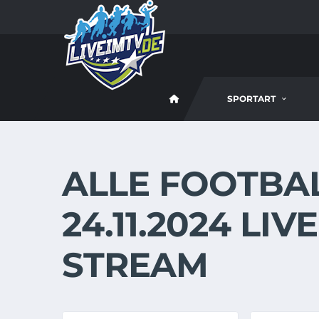
SPORTART
ALLE FOOTBAL
24.11.2024 LIV
STREAM