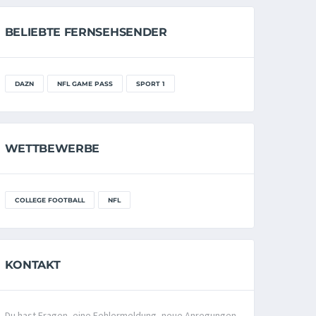
BELIEBTE FERNSEHSENDER
DAZN
NFL GAME PASS
SPORT 1
WETTBEWERBE
COLLEGE FOOTBALL
NFL
KONTAKT
Du hast Fragen, eine Fehlermeldung, neue Anregungen