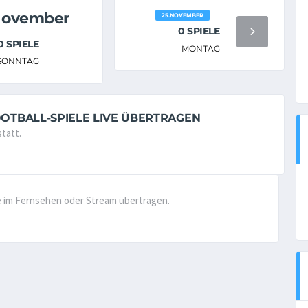
November
25.NOVEMBER
0 SPIELE
0 SPIELE
MONTAG
SONNTAG
FOOTBALL-SPIELE LIVE ÜBERTRAGEN
tatt.
ive im Fernsehen oder Stream übertragen.