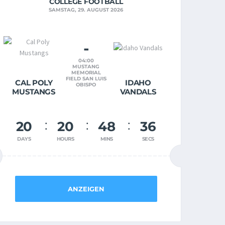
COLLEGE FOOTBALL
SAMSTAG, 29. AUGUST 2026
-
04:00
MUSTANG
MEMORIAL
FIELD SAN LUIS
CAL POLY
IDAHO
OBISPO
MUSTANGS
VANDALS
20
20
48
35
DAYS
HOURS
MINS
SECS
ANZEIGEN