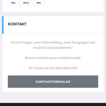
DEL
DEL2
NHL
KONTAKT
Du hast Fragen, eine Fehlermeldung, neue Anregungen und
möchtest uns kontaktieren?
Benutze einfach unser Kontaktformular.
Wir freuen uns auf deine Nachricht!
KONTAKTFORMULAR