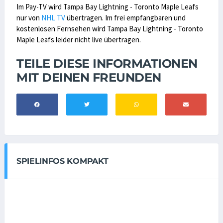
Im Pay-TV wird Tampa Bay Lightning - Toronto Maple Leafs
nur von
NHL TV
übertragen. Im frei empfangbaren und
kostenlosen Fernsehen wird Tampa Bay Lightning - Toronto
Maple Leafs leider nicht live übertragen.
TEILE DIESE INFORMATIONEN
MIT DEINEN FREUNDEN
SPIELINFOS KOMPAKT