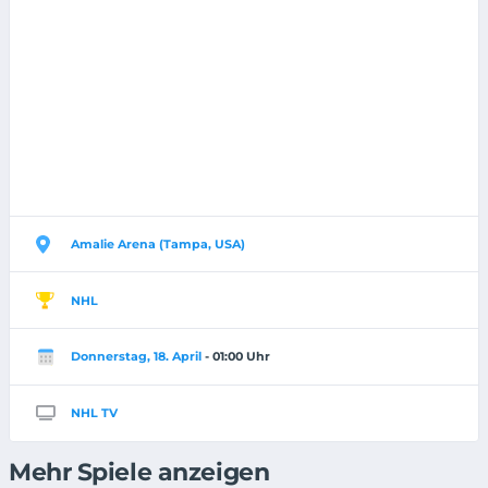
Amalie Arena (Tampa, USA)
NHL
Donnerstag, 18. April
- 01:00 Uhr
NHL TV
Mehr Spiele anzeigen