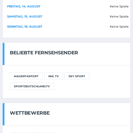
FREITAG, 14. AUGUST
Keine Spiele
SAMSTAG, 15. AUGUST
Keine Spiele
SONNTAG, 16. AUGUST
Keine Spiele
BELIEBTE FERNSEHSENDER
MAGENTASPORT
NHL TV
SKY SPORT
SPORTDEUTSCHLAND.TV
WETTBEWERBE