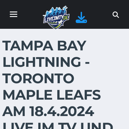
TAMPA BAY
LIGHTNING -
TORONTO
MAPLE LEAFS
AM 18.4.2024
LIVE IM TV UND