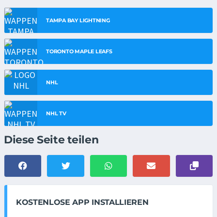
TAMPA BAY LIGHTNING
TORONTO MAPLE LEAFS
NHL
NHL TV
Diese Seite teilen
KOSTENLOSE APP INSTALLIEREN