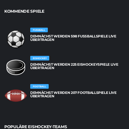
KOMMENDE SPIELE
FUSSBALL
DEMNÄCHST WERDEN 598 FUSSBALLSPIELE LIVE Ü
BERTRAGEN
EISHOCKEY
DEMNÄCHST WERDEN 225 EISHOCKEYSPIELE LIVE
ÜBERTRAGEN
FOOTBALL
DEMNÄCHST WERDEN 207 FOOTBALLSPIELE LIVE
ÜBERTRAGEN
POPULÄRE EISHOCKEY-TEAMS