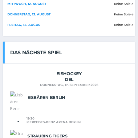
MITTWOCH, 12. AUGUST
Keine Spiele
DONNERSTAG, 13. AUGUST
Keine Spiele
FREITAG, 14. AUGUST
Keine Spiele
DAS NÄCHSTE SPIEL
EISHOCKEY
DEL
DONNERSTAG, 17. SEPTEMBER 2026
EISBÄREN BERLIN
19:30
-
MERCEDES-BENZ ARENA BERLIN
STRAUBING TIGERS