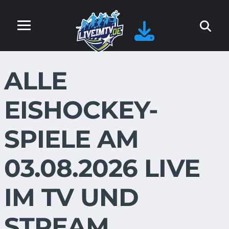
ALLE
EISHOCKEY-
SPIELE AM
03.08.2026 LIVE
IM TV UND
STREAM