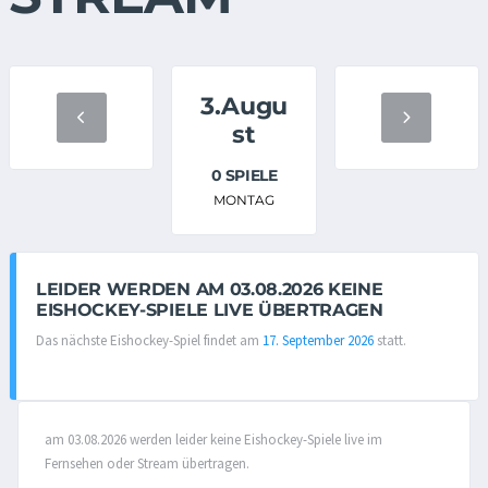
3.Augu
st
0 SPIELE
MONTAG
LEIDER WERDEN AM 03.08.2026 KEINE
EISHOCKEY-SPIELE LIVE ÜBERTRAGEN
Das nächste Eishockey-Spiel findet am
17. September 2026
statt.
am 03.08.2026 werden leider keine Eishockey-Spiele live im
Fernsehen oder Stream übertragen.