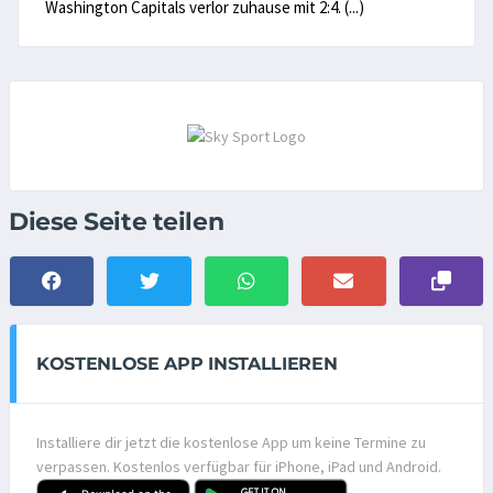
Washington Capitals verlor zuhause mit 2:4. (...)
Diese Seite teilen
KOSTENLOSE APP INSTALLIEREN
Installiere dir jetzt die kostenlose App um keine Termine zu
verpassen. Kostenlos verfügbar für iPhone, iPad und Android.