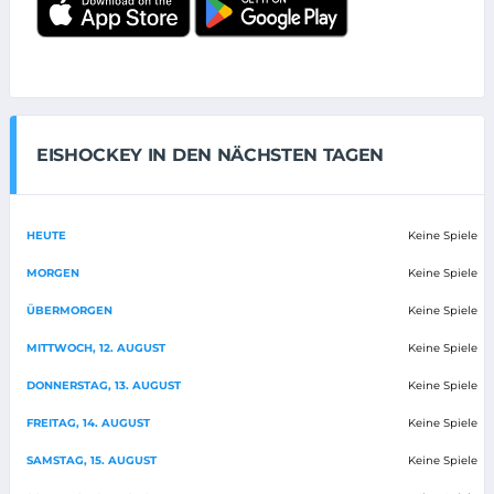
EISHOCKEY IN DEN NÄCHSTEN TAGEN
HEUTE
Keine Spiele
MORGEN
Keine Spiele
ÜBERMORGEN
Keine Spiele
MITTWOCH, 12. AUGUST
Keine Spiele
DONNERSTAG, 13. AUGUST
Keine Spiele
FREITAG, 14. AUGUST
Keine Spiele
SAMSTAG, 15. AUGUST
Keine Spiele