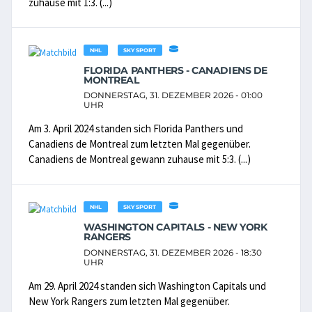
zuhause mit 1:3. (...)
NHL
SKY SPORT
FLORIDA PANTHERS - CANADIENS DE
MONTREAL
DONNERSTAG, 31. DEZEMBER 2026 - 01:00
UHR
Am 3. April 2024 standen sich Florida Panthers und
Canadiens de Montreal zum letzten Mal gegenüber.
Canadiens de Montreal gewann zuhause mit 5:3. (...)
NHL
SKY SPORT
WASHINGTON CAPITALS - NEW YORK
RANGERS
DONNERSTAG, 31. DEZEMBER 2026 - 18:30
UHR
Am 29. April 2024 standen sich Washington Capitals und
New York Rangers zum letzten Mal gegenüber.