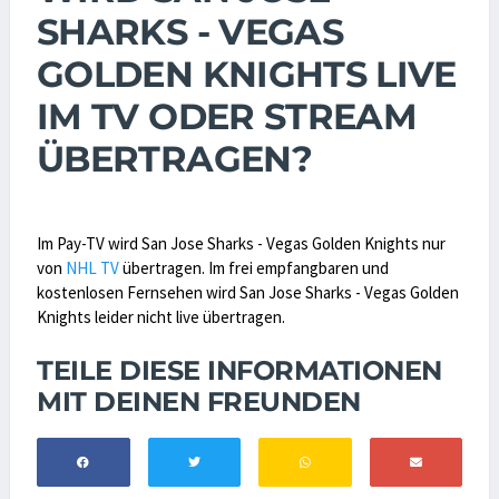
SHARKS - VEGAS
GOLDEN KNIGHTS LIVE
IM TV ODER STREAM
ÜBERTRAGEN?
Im Pay-TV wird San Jose Sharks - Vegas Golden Knights nur
von
NHL TV
übertragen. Im frei empfangbaren und
kostenlosen Fernsehen wird San Jose Sharks - Vegas Golden
Knights leider nicht live übertragen.
TEILE DIESE INFORMATIONEN
MIT DEINEN FREUNDEN