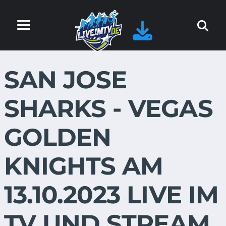
SAN JOSE
SHARKS - VEGAS
GOLDEN
KNIGHTS AM
13.10.2023 LIVE IM
TV UND STREAM