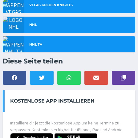
VEGAS GOLDEN KNIGHTS
NHL
NHL TV
Diese Seite teilen
KOSTENLOSE APP INSTALLIEREN
Installiere dir jetzt die kostenlose App um keine Termine zu
verpassen. Kostenlos verfügbar für iPhone, iPad und Android.