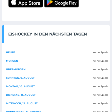
EISHOCKEY IN DEN NÄCHSTEN TAGEN
HEUTE
Keine Spiele
MORGEN
Keine Spiele
ÜBERMORGEN
Keine Spiele
SONNTAG, 9. AUGUST
Keine Spiele
MONTAG, 10. AUGUST
Keine Spiele
DIENSTAG, 11. AUGUST
Keine Spiele
MITTWOCH, 12. AUGUST
Keine Spiele
DONNERSTAG, 13. AUGUST
Keine Spiele