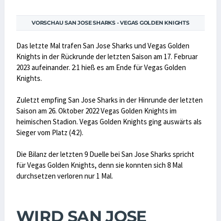
VORSCHAU SAN JOSE SHARKS - VEGAS GOLDEN KNIGHTS
Das letzte Mal trafen San Jose Sharks und Vegas Golden
Knights in der Rückrunde der letzten Saison am 17. Februar
2023 aufeinander. 2:1 hieß es am Ende für Vegas Golden
Knights.
Zuletzt empfing San Jose Sharks in der Hinrunde der letzten
Saison am 26. Oktober 2022 Vegas Golden Knights im
heimischen Stadion. Vegas Golden Knights ging auswärts als
Sieger vom Platz (4:2).
Die Bilanz der letzten 9 Duelle bei San Jose Sharks spricht
für Vegas Golden Knights, denn sie konnten sich 8 Mal
durchsetzen verloren nur 1 Mal.
WIRD SAN JOSE