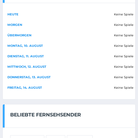
HEUTE
Keine Spiele
MORGEN
Keine Spiele
ÜBERMORGEN
Keine Spiele
MONTAG, 10. AUGUST
Keine Spiele
DIENSTAG, 11. AUGUST
Keine Spiele
MITTWOCH, 12. AUGUST
Keine Spiele
DONNERSTAG, 13. AUGUST
Keine Spiele
FREITAG, 14. AUGUST
Keine Spiele
BELIEBTE FERNSEHSENDER