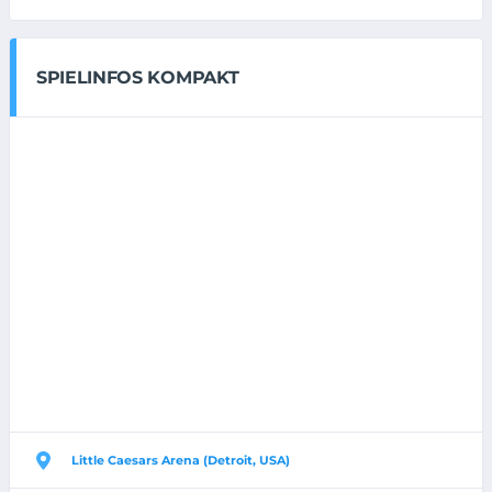
SPIELINFOS KOMPAKT
Little Caesars Arena (Detroit, USA)