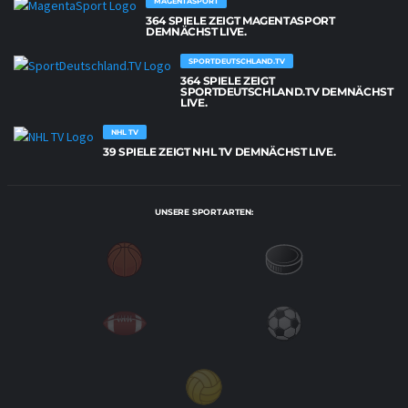
MAGENTASPORT
364 SPIELE ZEIGT MAGENTASPORT
DEMNÄCHST LIVE.
SPORTDEUTSCHLAND.TV
364 SPIELE ZEIGT
SPORTDEUTSCHLAND.TV DEMNÄCHST
LIVE.
NHL TV
39 SPIELE ZEIGT NHL TV DEMNÄCHST LIVE.
UNSERE SPORTARTEN: