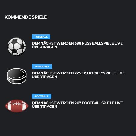
KOMMENDE SPIELE
FUSSBALL
DEMNÄCHST WERDEN 598 FUSSBALLSPIELE LIVE Ü
BERTRAGEN
EISHOCKEY
DEMNÄCHST WERDEN 225 EISHOCKEYSPIELE LIVE
ÜBERTRAGEN
FOOTBALL
DEMNÄCHST WERDEN 207 FOOTBALLSPIELE LIVE
ÜBERTRAGEN