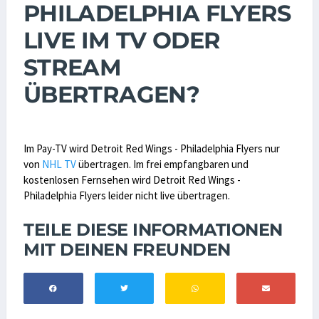
PHILADELPHIA FLYERS
LIVE IM TV ODER
STREAM
ÜBERTRAGEN?
Im Pay-TV wird Detroit Red Wings - Philadelphia Flyers nur
von
NHL TV
übertragen. Im frei empfangbaren und
kostenlosen Fernsehen wird Detroit Red Wings -
Philadelphia Flyers leider nicht live übertragen.
TEILE DIESE INFORMATIONEN
MIT DEINEN FREUNDEN