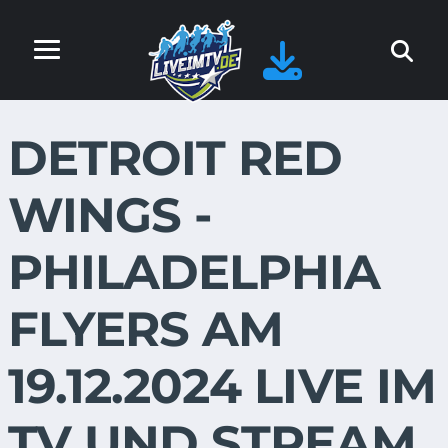
DETROIT RED
WINGS -
PHILADELPHIA
FLYERS AM
19.12.2024 LIVE IM
TV UND STREAM