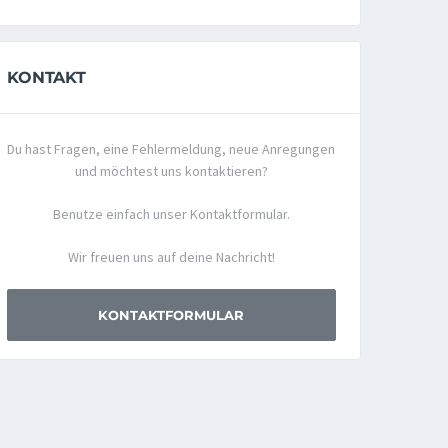
KONTAKT
Du hast Fragen, eine Fehlermeldung, neue Anregungen
und möchtest uns kontaktieren?
Benutze einfach unser Kontaktformular.
Wir freuen uns auf deine Nachricht!
KONTAKTFORMULAR