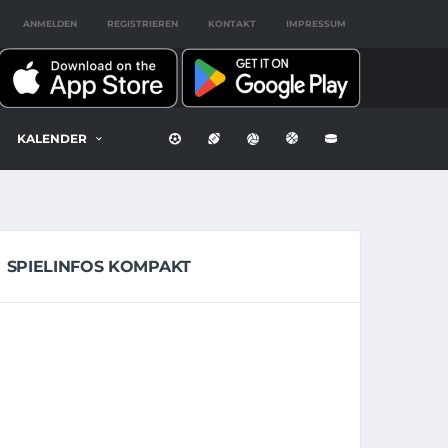
ANMELDEN
REGISTRIEREN
KONTAKT
IMPRESSUM
KALENDER
SPIELINFOS KOMPAKT