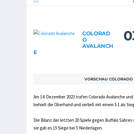
NHL
0
COLORAD
O
AVALANCH
E
VORSCHAU COLORADO 
Am 14. Dezember 2023 trafen Colorado Avalanche und 
behielt die Oberhand und verließ mit einem 5:1 als Sie
Die Bilanz der letzten 20 Spiele gegen Buffalo Sabres
sie gab es 15 Siege bei 5 Niederlagen.