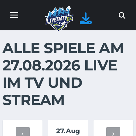
ALLE SPIELE AM
27.08.2026 LIVE
IM TV UND
STREAM
27.Aug