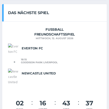
DAS NÄCHSTE SPIEL
FUSSBALL
FREUNDSCHAFTSSPIEL
MITTWOCH, 12. AUGUST 2026
EVERTON FC
18:15
-
GOODISON PARK LIVERPOOL
NEWCASTLE UNITED
02
16
43
37