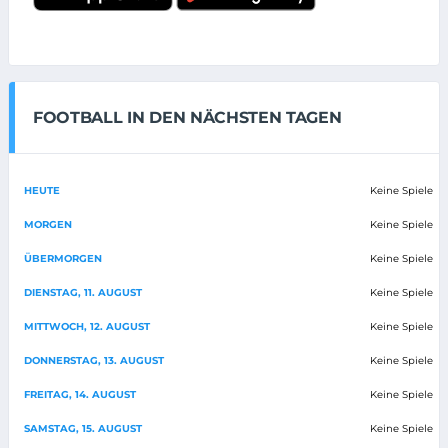
FOOTBALL IN DEN NÄCHSTEN TAGEN
HEUTE
Keine Spiele
MORGEN
Keine Spiele
ÜBERMORGEN
Keine Spiele
DIENSTAG, 11. AUGUST
Keine Spiele
MITTWOCH, 12. AUGUST
Keine Spiele
DONNERSTAG, 13. AUGUST
Keine Spiele
FREITAG, 14. AUGUST
Keine Spiele
SAMSTAG, 15. AUGUST
Keine Spiele