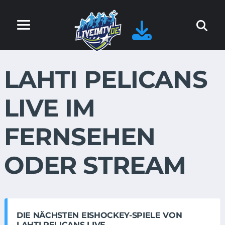
LAHTI PELICANS
LIVE IM
FERNSEHEN
ODER STREAM
DIE NÄCHSTEN EISHOCKEY-SPIELE VON
LAHTI PELICANS LIVE