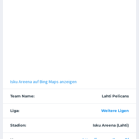
Isku Areena auf Bing Maps anzeigen
Team Name:
Lahti Pelicans
Liga:
Weitere Ligen
Stadion:
Isku Areena (Lahti)