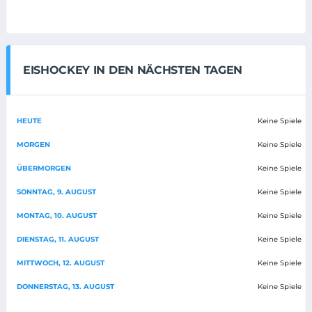
EISHOCKEY IN DEN NÄCHSTEN TAGEN
HEUTE
Keine Spiele
MORGEN
Keine Spiele
ÜBERMORGEN
Keine Spiele
SONNTAG, 9. AUGUST
Keine Spiele
MONTAG, 10. AUGUST
Keine Spiele
DIENSTAG, 11. AUGUST
Keine Spiele
MITTWOCH, 12. AUGUST
Keine Spiele
DONNERSTAG, 13. AUGUST
Keine Spiele