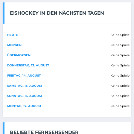
EISHOCKEY IN DEN NÄCHSTEN TAGEN
HEUTE
Keine Spiele
MORGEN
Keine Spiele
ÜBERMORGEN
Keine Spiele
DONNERSTAG, 13. AUGUST
Keine Spiele
FREITAG, 14. AUGUST
Keine Spiele
SAMSTAG, 15. AUGUST
Keine Spiele
SONNTAG, 16. AUGUST
Keine Spiele
MONTAG, 17. AUGUST
Keine Spiele
BELIEBTE FERNSEHSENDER