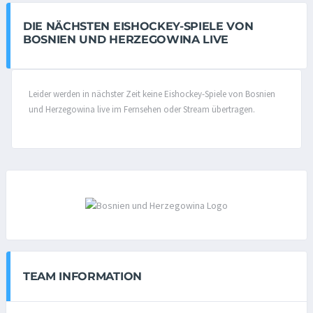
DIE NÄCHSTEN EISHOCKEY-SPIELE VON
BOSNIEN UND HERZEGOWINA LIVE
Leider werden in nächster Zeit keine Eishockey-Spiele von Bosnien
und Herzegowina live im Fernsehen oder Stream übertragen.
TEAM INFORMATION