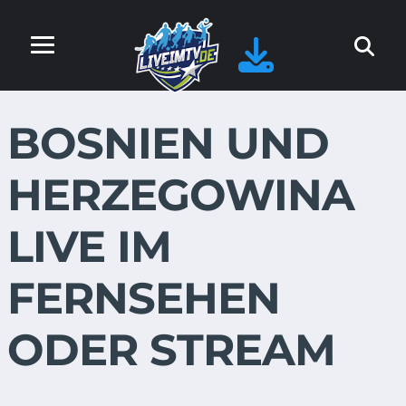
BOSNIEN UND
HERZEGOWINA
LIVE IM
FERNSEHEN
ODER STREAM