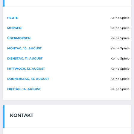
HEUTE
Keine Spiele
MORGEN
Keine Spiele
ÜBERMORGEN
Keine Spiele
MONTAG, 10. AUGUST
Keine Spiele
DIENSTAG, 11. AUGUST
Keine Spiele
MITTWOCH, 12. AUGUST
Keine Spiele
DONNERSTAG, 13. AUGUST
Keine Spiele
FREITAG, 14. AUGUST
Keine Spiele
KONTAKT