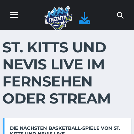
ST. KITTS UND
NEVIS LIVE IM
FERNSEHEN
ODER STREAM
DIE NÄCHSTEN BASKETBALL-SPIELE VON ST.
KITTS UND NEVIS LIVE