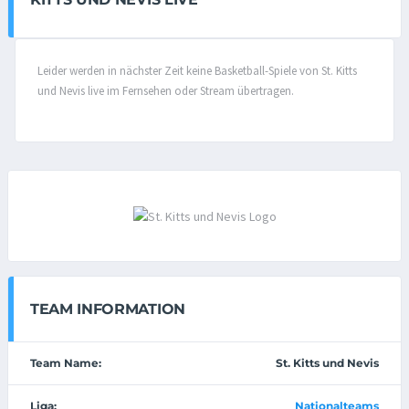
Leider werden in nächster Zeit keine Basketball-Spiele von St. Kitts
und Nevis live im Fernsehen oder Stream übertragen.
TEAM INFORMATION
Team Name:
St. Kitts und Nevis
Liga:
Nationalteams