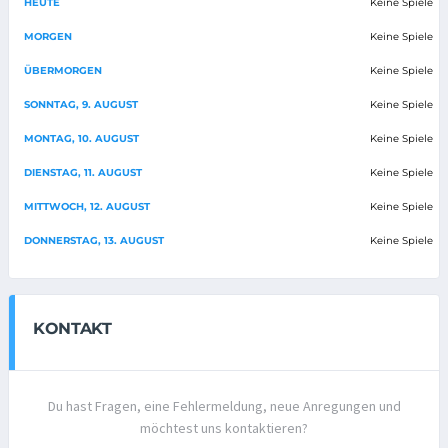
HEUTE
Keine Spiele
MORGEN
Keine Spiele
ÜBERMORGEN
Keine Spiele
SONNTAG, 9. AUGUST
Keine Spiele
MONTAG, 10. AUGUST
Keine Spiele
DIENSTAG, 11. AUGUST
Keine Spiele
MITTWOCH, 12. AUGUST
Keine Spiele
DONNERSTAG, 13. AUGUST
Keine Spiele
KONTAKT
Du hast Fragen, eine Fehlermeldung, neue Anregungen und
möchtest uns kontaktieren?