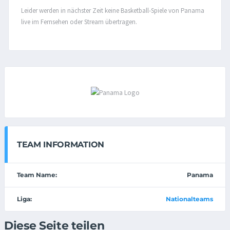
Leider werden in nächster Zeit keine Basketball-Spiele von Panama
live im Fernsehen oder Stream übertragen.
TEAM INFORMATION
Team Name:
Panama
Liga:
Nationalteams
Diese Seite teilen