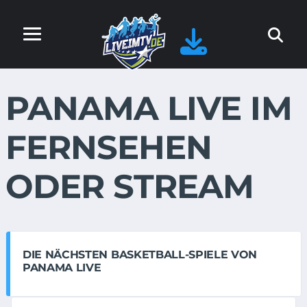
PANAMA LIVE IM
FERNSEHEN
ODER STREAM
DIE NÄCHSTEN BASKETBALL-SPIELE VON
PANAMA LIVE