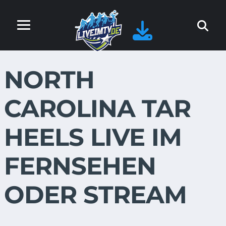
NORTH
CAROLINA TAR
HEELS LIVE IM
FERNSEHEN
ODER STREAM