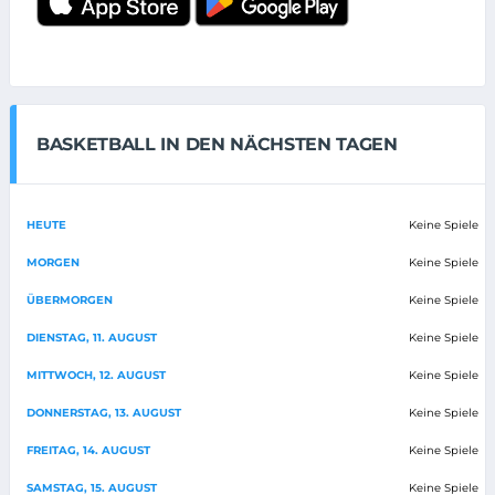
BASKETBALL IN DEN NÄCHSTEN TAGEN
HEUTE
Keine Spiele
MORGEN
Keine Spiele
ÜBERMORGEN
Keine Spiele
DIENSTAG, 11. AUGUST
Keine Spiele
MITTWOCH, 12. AUGUST
Keine Spiele
DONNERSTAG, 13. AUGUST
Keine Spiele
FREITAG, 14. AUGUST
Keine Spiele
SAMSTAG, 15. AUGUST
Keine Spiele