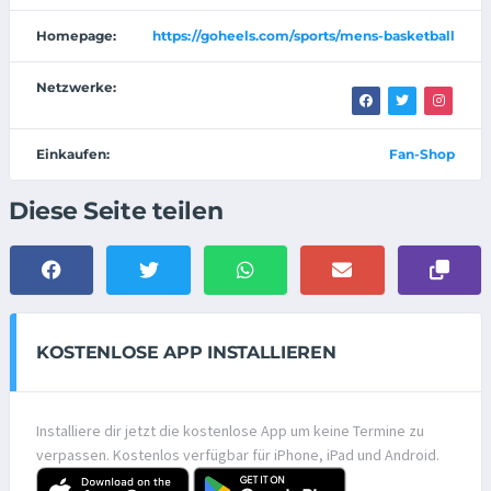
Homepage:
https://goheels.com/sports/mens-basketball
Netzwerke:
Einkaufen:
Fan-Shop
Diese Seite teilen
KOSTENLOSE APP INSTALLIEREN
Installiere dir jetzt die kostenlose App um keine Termine zu
verpassen. Kostenlos verfügbar für iPhone, iPad und Android.