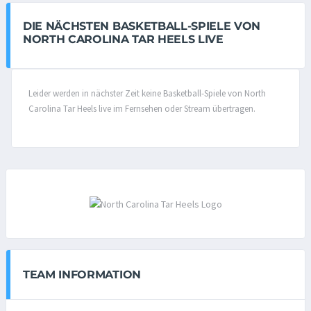
DIE NÄCHSTEN BASKETBALL-SPIELE VON
NORTH CAROLINA TAR HEELS LIVE
Leider werden in nächster Zeit keine Basketball-Spiele von North
Carolina Tar Heels live im Fernsehen oder Stream übertragen.
TEAM INFORMATION