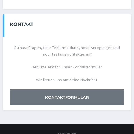
KONTAKT
Du hast Fragen, eine Fehlermeldung, neue Anregungen und
möchtest uns kontaktieren?
Benutze einfach unser Kontaktformular.
Wir freuen uns auf deine Nachricht!
KONTAKTFORMULAR