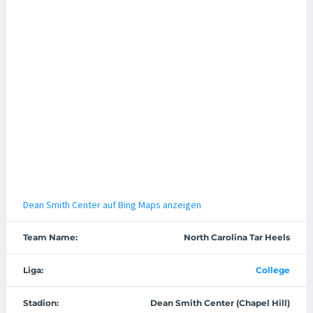
Dean Smith Center auf Bing Maps anzeigen
Team Name:
North Carolina Tar Heels
Liga:
College
Stadion:
Dean Smith Center (Chapel Hill)