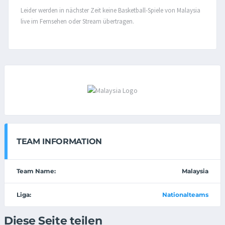
Leider werden in nächster Zeit keine Basketball-Spiele von Malaysia
live im Fernsehen oder Stream übertragen.
TEAM INFORMATION
Team Name:
Malaysia
Liga:
Nationalteams
Diese Seite teilen