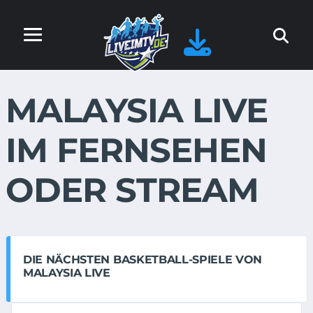
MALAYSIA LIVE
IM FERNSEHEN
ODER STREAM
DIE NÄCHSTEN BASKETBALL-SPIELE VON
MALAYSIA LIVE