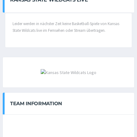
Leider werden in nächster Zeit keine Basketball-Spiele von Kansas
State Wildcats live im Fernsehen oder Stream übertragen.
TEAM INFORMATION