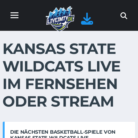
KANSAS STATE
WILDCATS LIVE
IM FERNSEHEN
ODER STREAM
DIE NÄCHSTEN BASKETBALL-SPIELE VON
KANSAS STATE WILDCATS LIVE