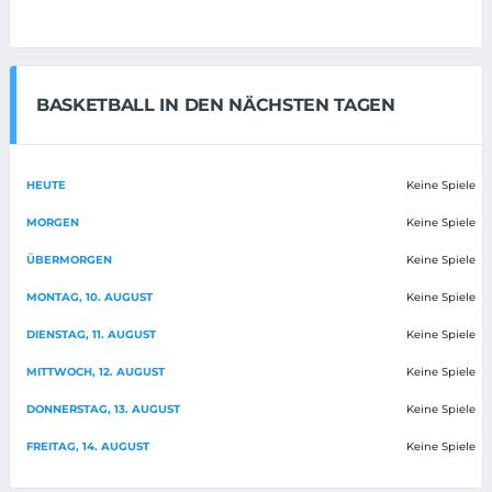
BASKETBALL IN DEN NÄCHSTEN TAGEN
HEUTE
Keine Spiele
MORGEN
Keine Spiele
ÜBERMORGEN
Keine Spiele
MONTAG, 10. AUGUST
Keine Spiele
DIENSTAG, 11. AUGUST
Keine Spiele
MITTWOCH, 12. AUGUST
Keine Spiele
DONNERSTAG, 13. AUGUST
Keine Spiele
FREITAG, 14. AUGUST
Keine Spiele