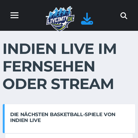
INDIEN LIVE IM
FERNSEHEN
ODER STREAM
DIE NÄCHSTEN BASKETBALL-SPIELE VON
INDIEN LIVE