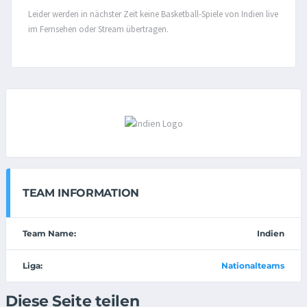
Leider werden in nächster Zeit keine Basketball-Spiele von Indien live
im Fernsehen oder Stream übertragen.
TEAM INFORMATION
Team Name:
Indien
Liga:
Nationalteams
Diese Seite teilen