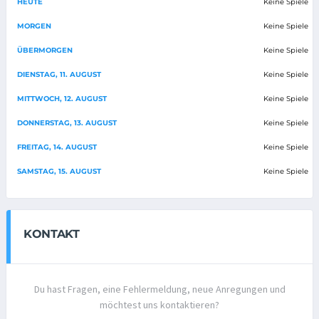
HEUTE
Keine Spiele
MORGEN
Keine Spiele
ÜBERMORGEN
Keine Spiele
DIENSTAG, 11. AUGUST
Keine Spiele
MITTWOCH, 12. AUGUST
Keine Spiele
DONNERSTAG, 13. AUGUST
Keine Spiele
FREITAG, 14. AUGUST
Keine Spiele
SAMSTAG, 15. AUGUST
Keine Spiele
KONTAKT
Du hast Fragen, eine Fehlermeldung, neue Anregungen und
möchtest uns kontaktieren?