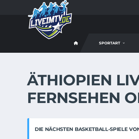
SPORTART
ÄTHIOPIEN LIV
FERNSEHEN O
DIE NÄCHSTEN BASKETBALL-SPIELE VON