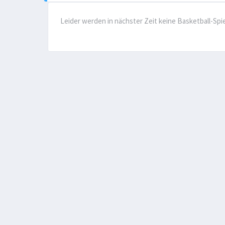
Leider werden in nächster Zeit keine Basketball-Spi