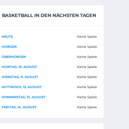
BASKETBALL IN DEN NÄCHSTEN TAGEN
HEUTE
Keine Spiele
MORGEN
Keine Spiele
ÜBERMORGEN
Keine Spiele
MONTAG, 10. AUGUST
Keine Spiele
DIENSTAG, 11. AUGUST
Keine Spiele
MITTWOCH, 12. AUGUST
Keine Spiele
DONNERSTAG, 13. AUGUST
Keine Spiele
FREITAG, 14. AUGUST
Keine Spiele