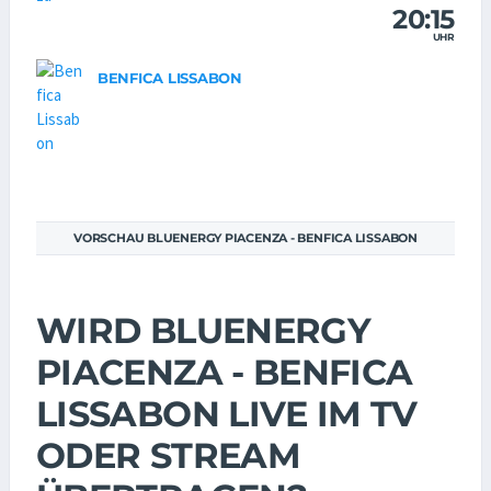
20:15
UHR
BENFICA LISSABON
VORSCHAU BLUENERGY PIACENZA - BENFICA LISSABON
WIRD BLUENERGY
PIACENZA - BENFICA
LISSABON LIVE IM TV
ODER STREAM