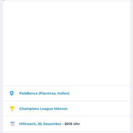
PalaBanca (Piacenza, Italien)
Champions League Männer
Mittwoch, 20. Dezember
- 20:15 Uhr