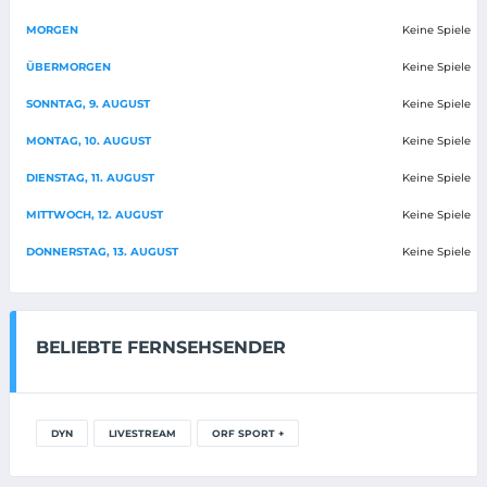
MORGEN
Keine Spiele
ÜBERMORGEN
Keine Spiele
SONNTAG, 9. AUGUST
Keine Spiele
MONTAG, 10. AUGUST
Keine Spiele
DIENSTAG, 11. AUGUST
Keine Spiele
MITTWOCH, 12. AUGUST
Keine Spiele
DONNERSTAG, 13. AUGUST
Keine Spiele
BELIEBTE FERNSEHSENDER
DYN
LIVESTREAM
ORF SPORT +