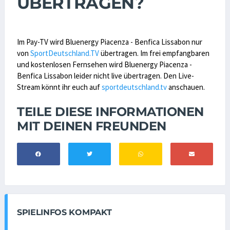
ÜBERTRAGEN?
Im Pay-TV wird Bluenergy Piacenza - Benfica Lissabon nur
von
SportDeutschland.TV
übertragen. Im frei empfangbaren
und kostenlosen Fernsehen wird Bluenergy Piacenza -
Benfica Lissabon leider nicht live übertragen. Den Live-
Stream könnt ihr euch auf
sportdeutschland.tv
anschauen.
TEILE DIESE INFORMATIONEN
MIT DEINEN FREUNDEN
SPIELINFOS KOMPAKT