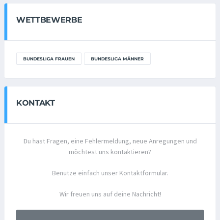
WETTBEWERBE
BUNDESLIGA FRAUEN
BUNDESLIGA MÄNNER
KONTAKT
Du hast Fragen, eine Fehlermeldung, neue Anregungen und
möchtest uns kontaktieren?
Benutze einfach unser Kontaktformular.
Wir freuen uns auf deine Nachricht!