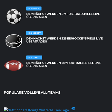
FUSSBALL
DEMNÄCHST WERDEN 517 FUSSBALLSPIELE LIVE Ü
BERTRAGEN
EISHOCKEY
DEMNÄCHST WERDEN 225 EISHOCKEYSPIELE LIVE
ÜBERTRAGEN
FOOTBALL
DEMNÄCHST WERDEN 207 FOOTBALLSPIELE LIVE
ÜBERTRAGEN
POPULÄRE VOLLEYBALL-TEAMS