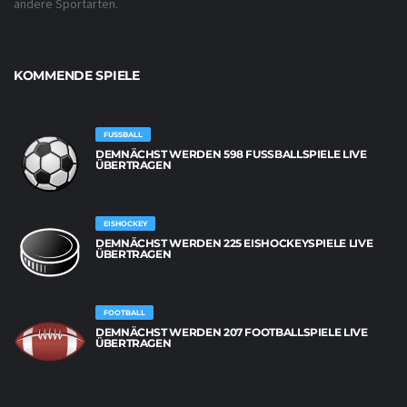
andere Sportarten.
KOMMENDE SPIELE
FUSSBALL
DEMNÄCHST WERDEN 598 FUSSBALLSPIELE LIVE Ü
BERTRAGEN
EISHOCKEY
DEMNÄCHST WERDEN 225 EISHOCKEYSPIELE LIVE
ÜBERTRAGEN
FOOTBALL
DEMNÄCHST WERDEN 207 FOOTBALLSPIELE LIVE
ÜBERTRAGEN