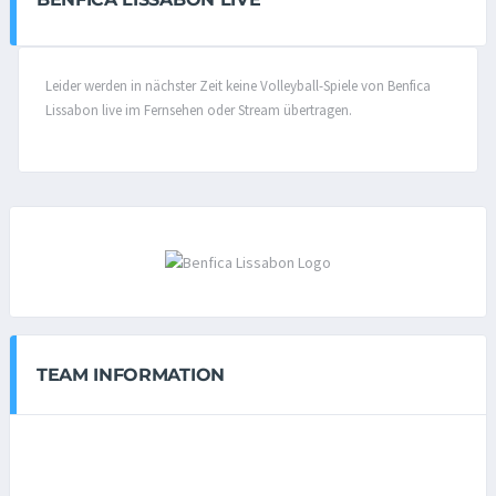
Leider werden in nächster Zeit keine Volleyball-Spiele von Benfica
Lissabon live im Fernsehen oder Stream übertragen.
TEAM INFORMATION