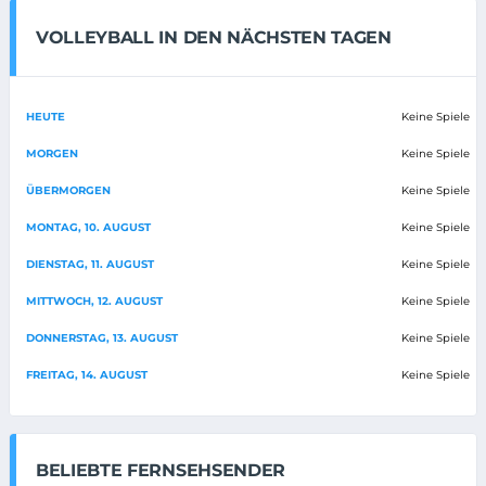
VOLLEYBALL IN DEN NÄCHSTEN TAGEN
HEUTE
Keine Spiele
MORGEN
Keine Spiele
ÜBERMORGEN
Keine Spiele
MONTAG, 10. AUGUST
Keine Spiele
DIENSTAG, 11. AUGUST
Keine Spiele
MITTWOCH, 12. AUGUST
Keine Spiele
DONNERSTAG, 13. AUGUST
Keine Spiele
FREITAG, 14. AUGUST
Keine Spiele
BELIEBTE FERNSEHSENDER