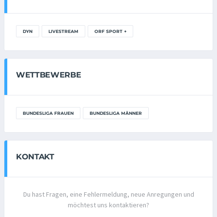
DYN
LIVESTREAM
ORF SPORT +
WETTBEWERBE
BUNDESLIGA FRAUEN
BUNDESLIGA MÄNNER
KONTAKT
Du hast Fragen, eine Fehlermeldung, neue Anregungen und
möchtest uns kontaktieren?