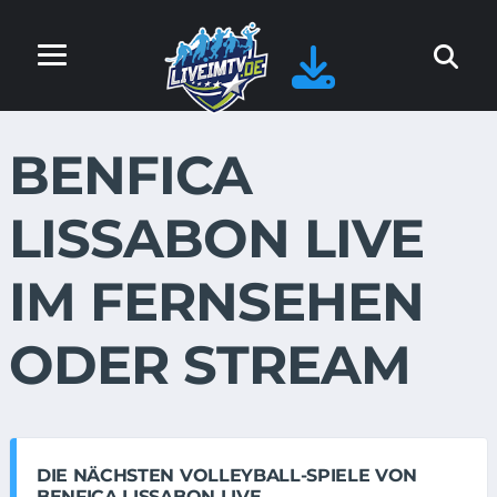
BENFICA
LISSABON LIVE
IM FERNSEHEN
ODER STREAM
DIE NÄCHSTEN VOLLEYBALL-SPIELE VON
BENFICA LISSABON LIVE