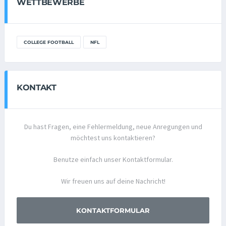
WETTBEWERBE
COLLEGE FOOTBALL
NFL
KONTAKT
Du hast Fragen, eine Fehlermeldung, neue Anregungen und
möchtest uns kontaktieren?
Benutze einfach unser Kontaktformular.
Wir freuen uns auf deine Nachricht!
KONTAKTFORMULAR