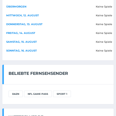
ÜBERMORGEN
Keine Spiele
MITTWOCH, 12. AUGUST
Keine Spiele
DONNERSTAG, 13. AUGUST
Keine Spiele
FREITAG, 14. AUGUST
Keine Spiele
SAMSTAG, 15. AUGUST
Keine Spiele
SONNTAG, 16. AUGUST
Keine Spiele
BELIEBTE FERNSEHSENDER
DAZN
NFL GAME PASS
SPORT 1