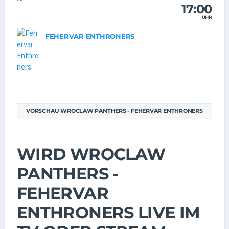
17:00
UHR
FEHERVAR ENTHRONERS
VORSCHAU WROCLAW PANTHERS - FEHERVAR ENTHRONERS
WIRD WROCLAW
PANTHERS -
FEHERVAR
ENTHRONERS LIVE IM