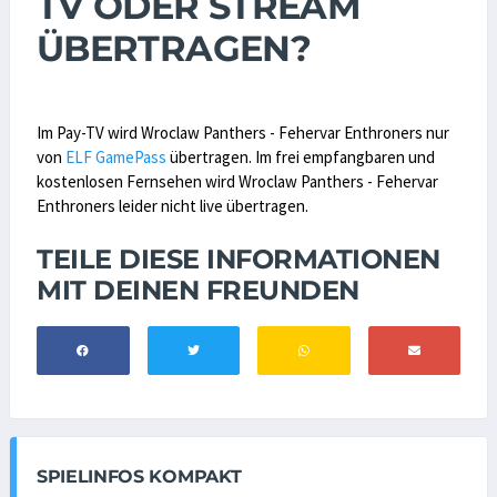
TV ODER STREAM
ÜBERTRAGEN?
Im Pay-TV wird Wroclaw Panthers - Fehervar Enthroners nur
von
ELF GamePass
übertragen. Im frei empfangbaren und
kostenlosen Fernsehen wird Wroclaw Panthers - Fehervar
Enthroners leider nicht live übertragen.
TEILE DIESE INFORMATIONEN
MIT DEINEN FREUNDEN
SPIELINFOS KOMPAKT