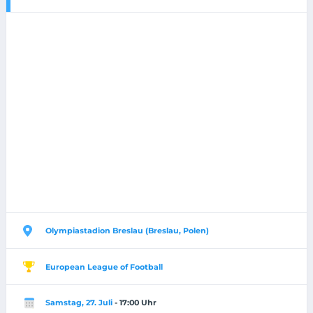
Olympiastadion Breslau (Breslau, Polen)
European League of Football
Samstag, 27. Juli
- 17:00 Uhr