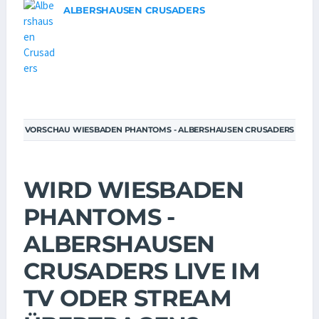
ALBERSHAUSEN CRUSADERS
VORSCHAU WIESBADEN PHANTOMS - ALBERSHAUSEN CRUSADERS
WIRD WIESBADEN
PHANTOMS -
ALBERSHAUSEN
CRUSADERS LIVE IM
TV ODER STREAM