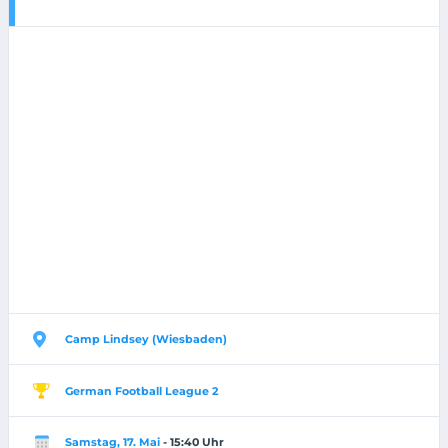
Camp Lindsey (Wiesbaden)
German Football League 2
Samstag, 17. Mai
- 15:40 Uhr