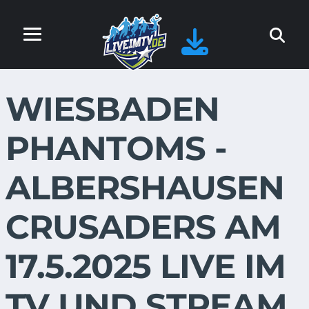
WIESBADEN
PHANTOMS -
ALBERSHAUSEN
CRUSADERS AM
17.5.2025 LIVE IM
TV UND STREAM