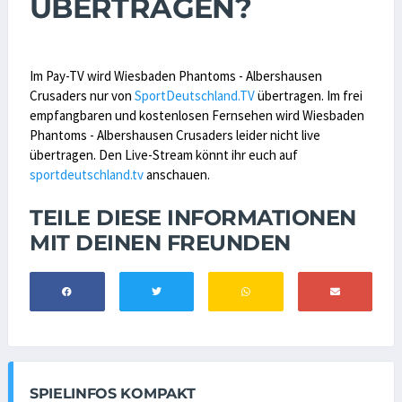
ÜBERTRAGEN?
Im Pay-TV wird Wiesbaden Phantoms - Albershausen
Crusaders nur von
SportDeutschland.TV
übertragen. Im frei
empfangbaren und kostenlosen Fernsehen wird Wiesbaden
Phantoms - Albershausen Crusaders leider nicht live
übertragen. Den Live-Stream könnt ihr euch auf
sportdeutschland.tv
anschauen.
TEILE DIESE INFORMATIONEN
MIT DEINEN FREUNDEN
SPIELINFOS KOMPAKT