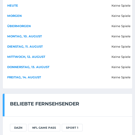
HEUTE
Keine Spiele
MORGEN
Keine Spiele
ÜBERMORGEN
Keine Spiele
MONTAG, 10. AUGUST
Keine Spiele
DIENSTAG, 11. AUGUST
Keine Spiele
MITTWOCH, 12. AUGUST
Keine Spiele
DONNERSTAG, 13. AUGUST
Keine Spiele
FREITAG, 14. AUGUST
Keine Spiele
BELIEBTE FERNSEHSENDER
DAZN
NFL GAME PASS
SPORT 1