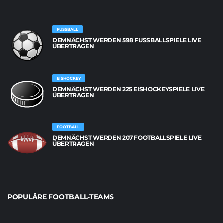
FUSSBALL
DEMNÄCHST WERDEN 598 FUSSBALLSPIELE LIVE Ü
BERTRAGEN
EISHOCKEY
DEMNÄCHST WERDEN 225 EISHOCKEYSPIELE LIVE
ÜBERTRAGEN
FOOTBALL
DEMNÄCHST WERDEN 207 FOOTBALLSPIELE LIVE
ÜBERTRAGEN
POPULÄRE FOOTBALL-TEAMS