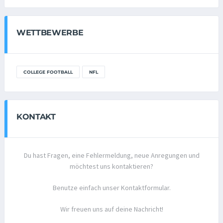
WETTBEWERBE
COLLEGE FOOTBALL
NFL
KONTAKT
Du hast Fragen, eine Fehlermeldung, neue Anregungen und
möchtest uns kontaktieren?
Benutze einfach unser Kontaktformular.
Wir freuen uns auf deine Nachricht!