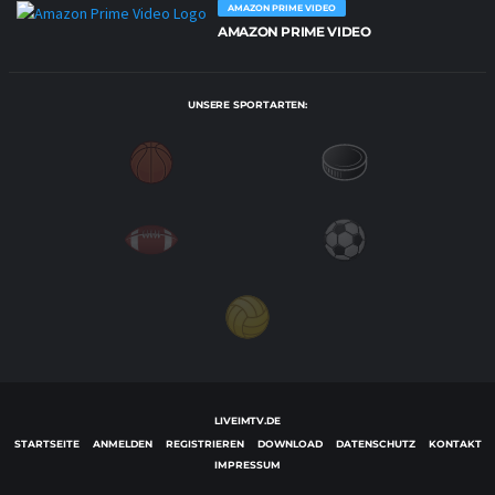
AMAZON PRIME VIDEO
AMAZON PRIME VIDEO
UNSERE SPORTARTEN:
LIVEIMTV.DE
STARTSEITE
ANMELDEN
REGISTRIEREN
DOWNLOAD
DATENSCHUTZ
KONTAKT
IMPRESSUM