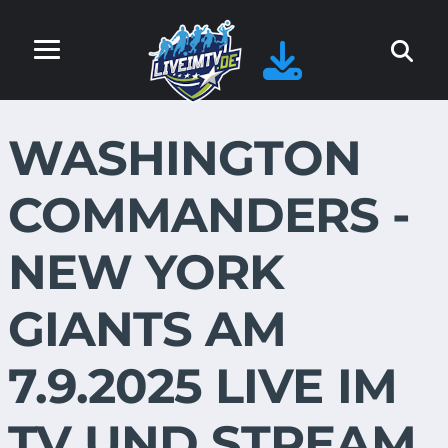
WASHINGTON
COMMANDERS -
NEW YORK
GIANTS AM
7.9.2025 LIVE IM
TV UND STREAM