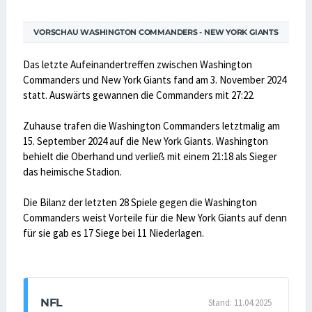
VORSCHAU WASHINGTON COMMANDERS - NEW YORK GIANTS
Das letzte Aufeinandertreffen zwischen Washington
Commanders und New York Giants fand am 3. November 2024
statt. Auswärts gewannen die Commanders mit 27:22.
Zuhause trafen die Washington Commanders letztmalig am
15. September 2024 auf die New York Giants. Washington
behielt die Oberhand und verließ mit einem 21:18 als Sieger
das heimische Stadion.
Die Bilanz der letzten 28 Spiele gegen die Washington
Commanders weist Vorteile für die New York Giants auf denn
für sie gab es 17 Siege bei 11 Niederlagen.
NFL
Stand: 11.04.2025