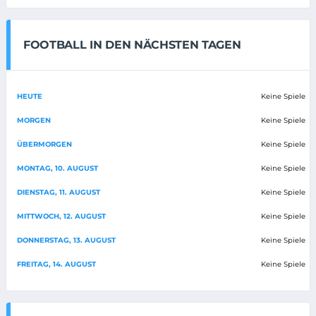
FOOTBALL IN DEN NÄCHSTEN TAGEN
HEUTE
Keine Spiele
MORGEN
Keine Spiele
ÜBERMORGEN
Keine Spiele
MONTAG, 10. AUGUST
Keine Spiele
DIENSTAG, 11. AUGUST
Keine Spiele
MITTWOCH, 12. AUGUST
Keine Spiele
DONNERSTAG, 13. AUGUST
Keine Spiele
FREITAG, 14. AUGUST
Keine Spiele