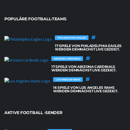
POPULÄRE FOOTBALL-TEAMS
PHILADELPHIA EAGLES
17 SPIELE VON PHILADELPHIA EAGLES
WERDEN DEMNÄCHST LIVE GEZEIGT.
ARIZONA CARDINALS
17 SPIELE VON ARIZONA CARDINALS
WERDEN DEMNÄCHST LIVE GEZEIGT.
LOS ANGELES RAMS
16 SPIELE VON LOS ANGELES RAMS
WERDEN DEMNÄCHST LIVE GEZEIGT.
AKTIVE FOOTBALL -SENDER