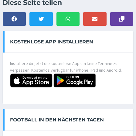
Diese Seite teilen
KOSTENLOSE APP INSTALLIEREN
Installiere dir jetzt die kostenlose App um keine Termine zu
verpassen. Kostenlos verfügbar für iPhone, iPad und Android.
FOOTBALL IN DEN NÄCHSTEN TAGEN