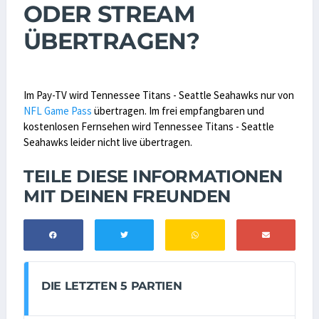
ODER STREAM
ÜBERTRAGEN?
Im Pay-TV wird Tennessee Titans - Seattle Seahawks nur von
NFL Game Pass
übertragen. Im frei empfangbaren und
kostenlosen Fernsehen wird Tennessee Titans - Seattle
Seahawks leider nicht live übertragen.
TEILE DIESE INFORMATIONEN
MIT DEINEN FREUNDEN
DIE LETZTEN 5 PARTIEN