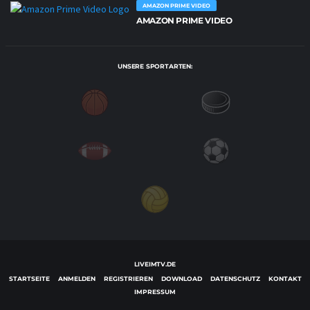
AMAZON PRIME VIDEO
AMAZON PRIME VIDEO
UNSERE SPORTARTEN:
LIVEIMTV.DE
STARTSEITE
ANMELDEN
REGISTRIEREN
DOWNLOAD
DATENSCHUTZ
KONTAKT
IMPRESSUM