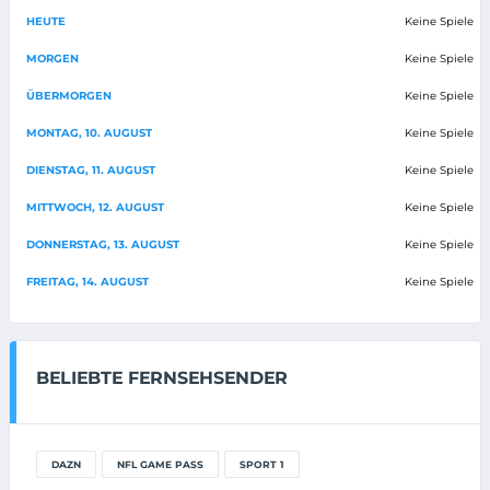
HEUTE
Keine Spiele
MORGEN
Keine Spiele
ÜBERMORGEN
Keine Spiele
MONTAG, 10. AUGUST
Keine Spiele
DIENSTAG, 11. AUGUST
Keine Spiele
MITTWOCH, 12. AUGUST
Keine Spiele
DONNERSTAG, 13. AUGUST
Keine Spiele
FREITAG, 14. AUGUST
Keine Spiele
BELIEBTE FERNSEHSENDER
DAZN
NFL GAME PASS
SPORT 1