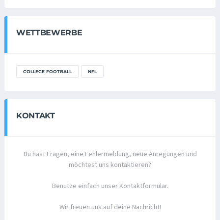
WETTBEWERBE
COLLEGE FOOTBALL
NFL
KONTAKT
Du hast Fragen, eine Fehlermeldung, neue Anregungen und
möchtest uns kontaktieren?
Benutze einfach unser Kontaktformular.
Wir freuen uns auf deine Nachricht!