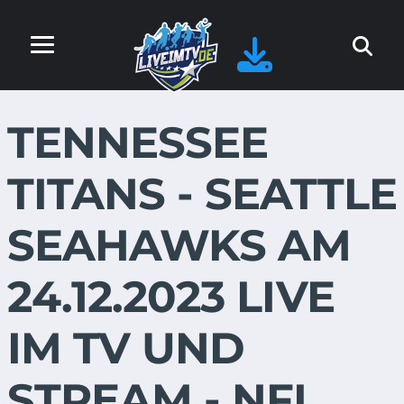
TENNESSEE
TITANS - SEATTLE
SEAHAWKS AM
24.12.2023 LIVE
IM TV UND
STREAM - NFL