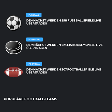
FUSSBALL
DEMNÄCHST WERDEN 598 FUSSBALLSPIELE LIVE Ü
BERTRAGEN
EISHOCKEY
DEMNÄCHST WERDEN 225 EISHOCKEYSPIELE LIVE
ÜBERTRAGEN
FOOTBALL
DEMNÄCHST WERDEN 207 FOOTBALLSPIELE LIVE
ÜBERTRAGEN
POPULÄRE FOOTBALL-TEAMS