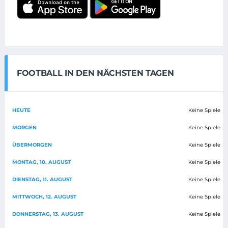
FOOTBALL IN DEN NÄCHSTEN TAGEN
HEUTE
Keine Spiele
MORGEN
Keine Spiele
ÜBERMORGEN
Keine Spiele
MONTAG, 10. AUGUST
Keine Spiele
DIENSTAG, 11. AUGUST
Keine Spiele
MITTWOCH, 12. AUGUST
Keine Spiele
DONNERSTAG, 13. AUGUST
Keine Spiele