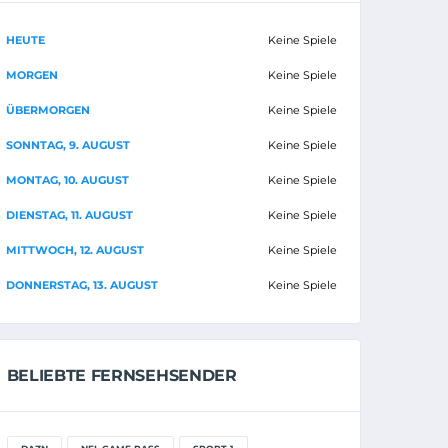
HEUTE
Keine Spiele
MORGEN
Keine Spiele
ÜBERMORGEN
Keine Spiele
SONNTAG, 9. AUGUST
Keine Spiele
MONTAG, 10. AUGUST
Keine Spiele
DIENSTAG, 11. AUGUST
Keine Spiele
MITTWOCH, 12. AUGUST
Keine Spiele
DONNERSTAG, 13. AUGUST
Keine Spiele
BELIEBTE FERNSEHSENDER