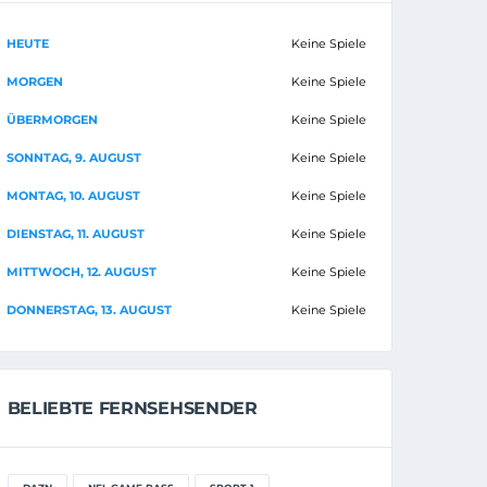
HEUTE
Keine Spiele
MORGEN
Keine Spiele
ÜBERMORGEN
Keine Spiele
SONNTAG, 9. AUGUST
Keine Spiele
MONTAG, 10. AUGUST
Keine Spiele
DIENSTAG, 11. AUGUST
Keine Spiele
MITTWOCH, 12. AUGUST
Keine Spiele
DONNERSTAG, 13. AUGUST
Keine Spiele
BELIEBTE FERNSEHSENDER