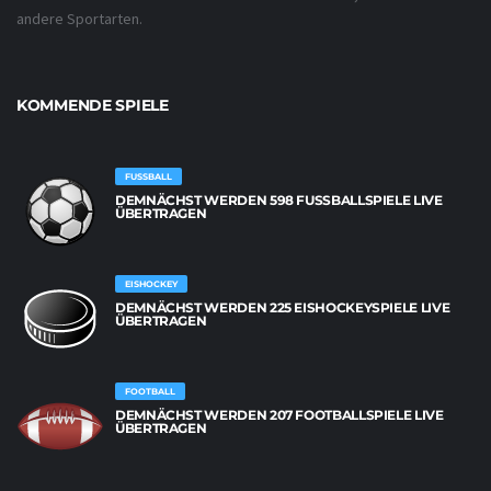
andere Sportarten.
KOMMENDE SPIELE
FUSSBALL
DEMNÄCHST WERDEN 598 FUSSBALLSPIELE LIVE Ü
BERTRAGEN
EISHOCKEY
DEMNÄCHST WERDEN 225 EISHOCKEYSPIELE LIVE
ÜBERTRAGEN
FOOTBALL
DEMNÄCHST WERDEN 207 FOOTBALLSPIELE LIVE
ÜBERTRAGEN