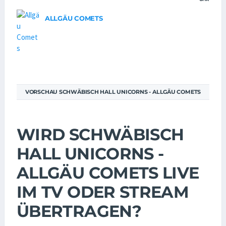
ALLGÄU COMETS
VORSCHAU SCHWÄBISCH HALL UNICORNS - ALLGÄU COMETS
WIRD SCHWÄBISCH
HALL UNICORNS -
ALLGÄU COMETS LIVE
IM TV ODER STREAM
ÜBERTRAGEN?