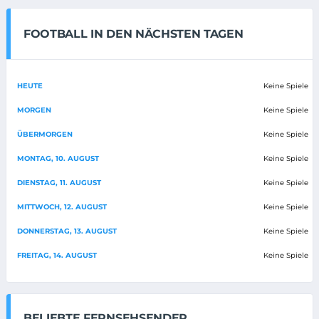
FOOTBALL IN DEN NÄCHSTEN TAGEN
HEUTE
Keine Spiele
MORGEN
Keine Spiele
ÜBERMORGEN
Keine Spiele
MONTAG, 10. AUGUST
Keine Spiele
DIENSTAG, 11. AUGUST
Keine Spiele
MITTWOCH, 12. AUGUST
Keine Spiele
DONNERSTAG, 13. AUGUST
Keine Spiele
FREITAG, 14. AUGUST
Keine Spiele
BELIEBTE FERNSEHSENDER