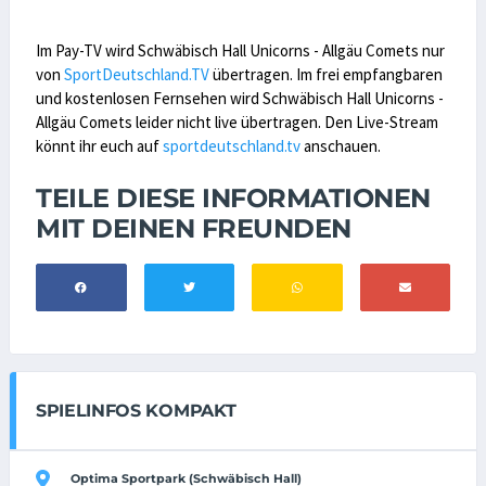
Im Pay-TV wird Schwäbisch Hall Unicorns - Allgäu Comets nur
von
SportDeutschland.TV
übertragen. Im frei empfangbaren
und kostenlosen Fernsehen wird Schwäbisch Hall Unicorns -
Allgäu Comets leider nicht live übertragen. Den Live-Stream
könnt ihr euch auf
sportdeutschland.tv
anschauen.
TEILE DIESE INFORMATIONEN
MIT DEINEN FREUNDEN
SPIELINFOS KOMPAKT
Optima Sportpark (Schwäbisch Hall)