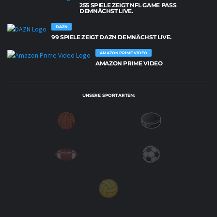
255 SPIELE ZEIGT NFL GAME PASS
DEMNÄCHST LIVE.
DAZN
99 SPIELE ZEIGT DAZN DEMNÄCHST LIVE.
AMAZON PRIME VIDEO
AMAZON PRIME VIDEO
UNSERE SPORTARTEN: