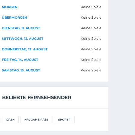
MORGEN
Keine Spiele
ÜBERMORGEN
Keine Spiele
DIENSTAG, 11. AUGUST
Keine Spiele
MITTWOCH, 12. AUGUST
Keine Spiele
DONNERSTAG, 13. AUGUST
Keine Spiele
FREITAG, 14. AUGUST
Keine Spiele
SAMSTAG, 15. AUGUST
Keine Spiele
BELIEBTE FERNSEHSENDER
DAZN
NFL GAME PASS
SPORT 1