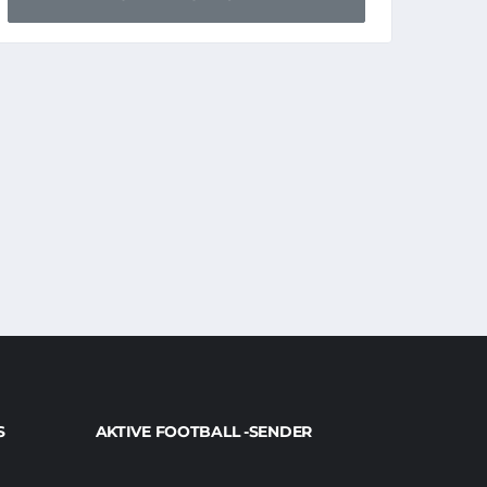
S
AKTIVE FOOTBALL -SENDER