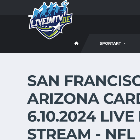
SPORTART
SAN FRANCISC
ARIZONA CAR
6.10.2024 LIVE
STREAM - NFL