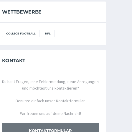
WETTBEWERBE
COLLEGE FOOTBALL
NFL
KONTAKT
Du hast Fragen, eine Fehlermeldung, neue Anregungen
und möchtest uns kontaktieren?
Benutze einfach unser Kontaktformular.
Wir freuen uns auf deine Nachricht!
KONTAKTFORMULAR