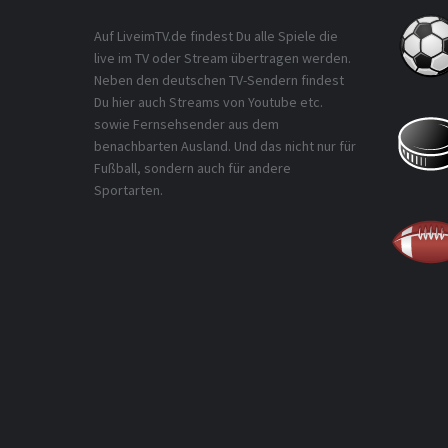
Auf LiveimTV.de findest Du alle Spiele die
live im TV oder Stream übertragen werden.
Neben den deutschen TV-Sendern findest
Du hier auch Streams von Youtube etc.
sowie Fernsehsender aus dem
benachbarten Ausland. Und das nicht nur für
Fußball, sondern auch für andere
Sportarten.