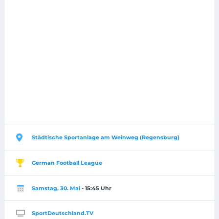
Städtische Sportanlage am Weinweg (Regensburg)
German Football League
Samstag, 30. Mai
- 15:45 Uhr
SportDeutschland.TV