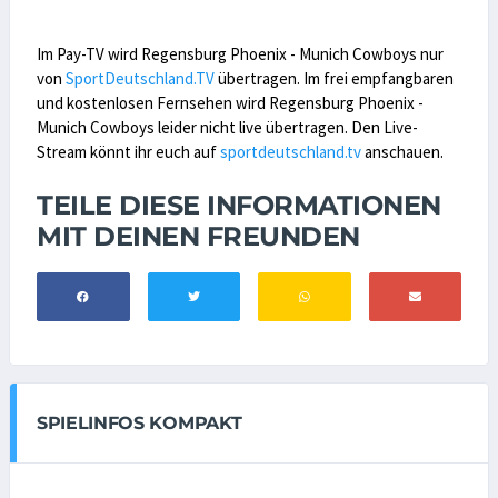
Im Pay-TV wird Regensburg Phoenix - Munich Cowboys nur
von
SportDeutschland.TV
übertragen. Im frei empfangbaren
und kostenlosen Fernsehen wird Regensburg Phoenix -
Munich Cowboys leider nicht live übertragen. Den Live-
Stream könnt ihr euch auf
sportdeutschland.tv
anschauen.
TEILE DIESE INFORMATIONEN
MIT DEINEN FREUNDEN
SPIELINFOS KOMPAKT