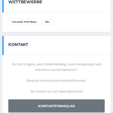
WETTBEWERBE
COLLEGE FOOTBALL
NFL
KONTAKT
Du hast Fragen, eine Fehlermeldung, neue Anregungen und
möchtest uns kontaktieren?
Benutze einfach unser Kontaktformular.
Wir freuen uns auf deine Nachricht!
KONTAKTFORMULAR