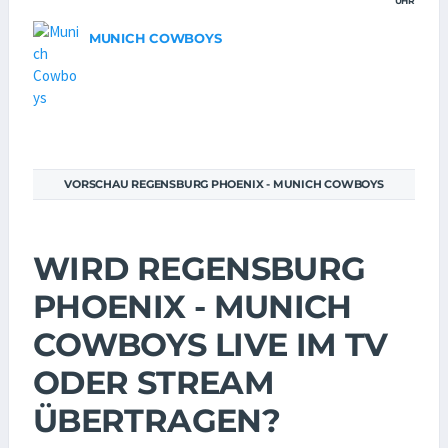
UHR
MUNICH COWBOYS
VORSCHAU REGENSBURG PHOENIX - MUNICH COWBOYS
WIRD REGENSBURG
PHOENIX - MUNICH
COWBOYS LIVE IM TV
ODER STREAM
ÜBERTRAGEN?