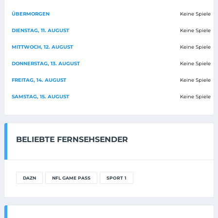
ÜBERMORGEN
Keine Spiele
DIENSTAG, 11. AUGUST
Keine Spiele
MITTWOCH, 12. AUGUST
Keine Spiele
DONNERSTAG, 13. AUGUST
Keine Spiele
FREITAG, 14. AUGUST
Keine Spiele
SAMSTAG, 15. AUGUST
Keine Spiele
BELIEBTE FERNSEHSENDER
DAZN
NFL GAME PASS
SPORT 1