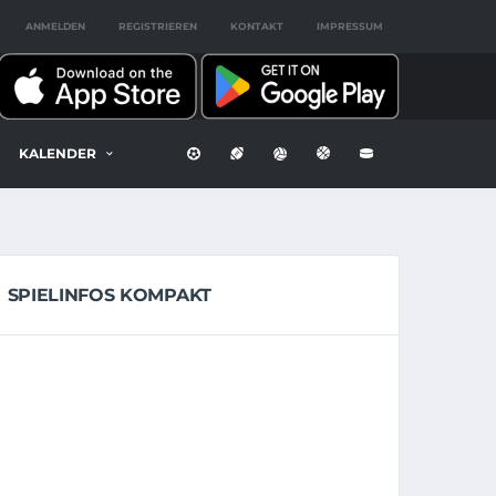
ANMELDEN
REGISTRIEREN
KONTAKT
IMPRESSUM
KALENDER
SPIELINFOS KOMPAKT