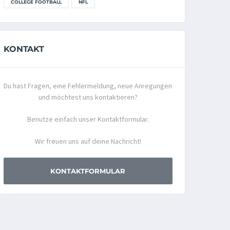
COLLEGE FOOTBALL
NFL
KONTAKT
Du hast Fragen, eine Fehlermeldung, neue Anregungen
und möchtest uns kontaktieren?
Benutze einfach unser Kontaktformular.
Wir freuen uns auf deine Nachricht!
KONTAKTFORMULAR