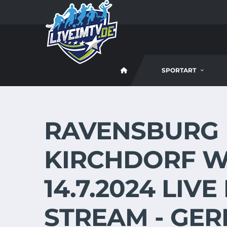
SPORTART
RAVENSBURG 
KIRCHDORF W
14.7.2024 LIVE
STREAM - GE