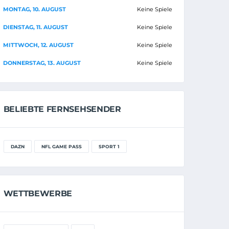
MONTAG, 10. AUGUST
Keine Spiele
DIENSTAG, 11. AUGUST
Keine Spiele
MITTWOCH, 12. AUGUST
Keine Spiele
DONNERSTAG, 13. AUGUST
Keine Spiele
BELIEBTE FERNSEHSENDER
DAZN
NFL GAME PASS
SPORT 1
WETTBEWERBE