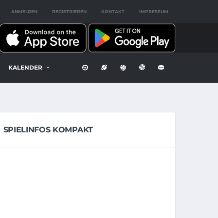
ANMELDEN
REGISTRIEREN
KONTAKT
IMPRESSUM
KALENDER
SPIELINFOS KOMPAKT