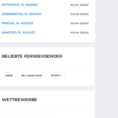
MITTWOCH, 12. AUGUST
Keine Spiele
DONNERSTAG, 13. AUGUST
Keine Spiele
FREITAG, 14. AUGUST
Keine Spiele
SAMSTAG, 15. AUGUST
Keine Spiele
BELIEBTE FERNSEHSENDER
DAZN
NFL GAME PASS
SPORT 1
WETTBEWERBE