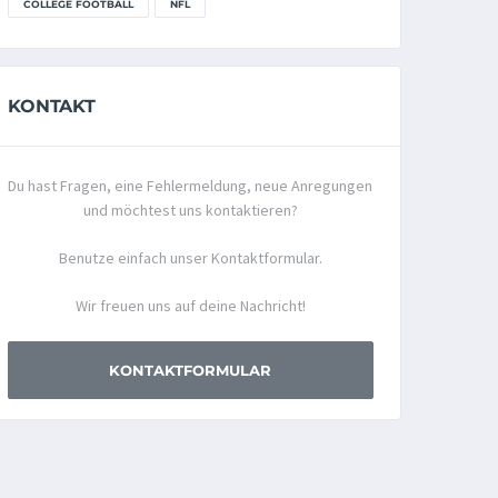
COLLEGE FOOTBALL
NFL
KONTAKT
Du hast Fragen, eine Fehlermeldung, neue Anregungen
und möchtest uns kontaktieren?
Benutze einfach unser Kontaktformular.
Wir freuen uns auf deine Nachricht!
KONTAKTFORMULAR