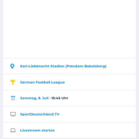
Karl-Liebknecht-Stadion (Potsdam-Babelsberg)
German Football League
Samstag, 8. Juli
- 15:45 Uhr
SportDeutschland.TV
Livestream starten