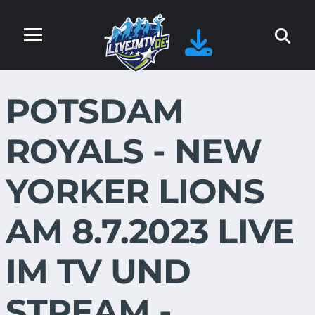
POTSDAM
ROYALS - NEW
YORKER LIONS
AM 8.7.2023 LIVE
IM TV UND
STREAM -