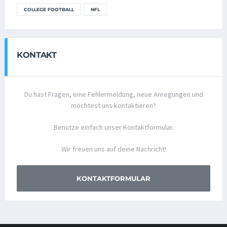
COLLEGE FOOTBALL
NFL
KONTAKT
Du hast Fragen, eine Fehlermeldung, neue Anregungen und
möchtest uns kontaktieren?
Benutze einfach unser Kontaktformular.
Wir freuen uns auf deine Nachricht!
KONTAKTFORMULAR