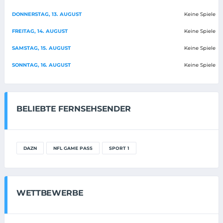
DONNERSTAG, 13. AUGUST
Keine Spiele
FREITAG, 14. AUGUST
Keine Spiele
SAMSTAG, 15. AUGUST
Keine Spiele
SONNTAG, 16. AUGUST
Keine Spiele
BELIEBTE FERNSEHSENDER
DAZN
NFL GAME PASS
SPORT 1
WETTBEWERBE