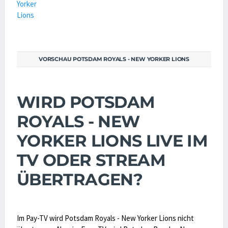
VORSCHAU POTSDAM ROYALS - NEW YORKER LIONS
WIRD POTSDAM
ROYALS - NEW
YORKER LIONS LIVE IM
TV ODER STREAM
ÜBERTRAGEN?
Im Pay-TV wird Potsdam Royals - New Yorker Lions nicht