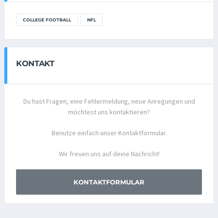
COLLEGE FOOTBALL
NFL
KONTAKT
Du hast Fragen, eine Fehlermeldung, neue Anregungen und
möchtest uns kontaktieren?
Benutze einfach unser Kontaktformular.
Wir freuen uns auf deine Nachricht!
KONTAKTFORMULAR