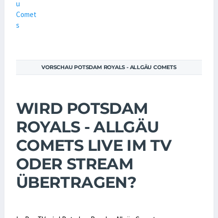
VORSCHAU POTSDAM ROYALS - ALLGÄU COMETS
WIRD POTSDAM
ROYALS - ALLGÄU
COMETS LIVE IM TV
ODER STREAM
ÜBERTRAGEN?