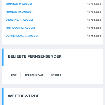
SONNTAG, 9. AUGUST
Keine Spiele
MONTAG, 10. AUGUST
Keine Spiele
DIENSTAG, 11. AUGUST
Keine Spiele
MITTWOCH, 12. AUGUST
Keine Spiele
DONNERSTAG, 13. AUGUST
Keine Spiele
BELIEBTE FERNSEHSENDER
DAZN
NFL GAME PASS
SPORT 1
WETTBEWERBE