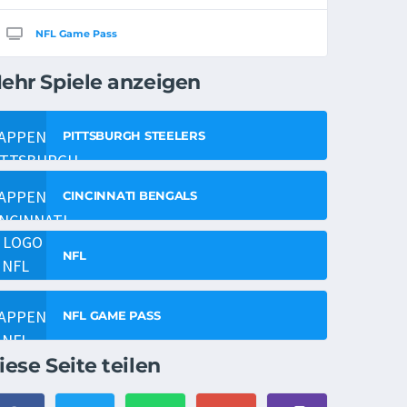
NFL Game Pass
ehr Spiele anzeigen
PITTSBURGH STEELERS
CINCINNATI BENGALS
NFL
NFL GAME PASS
iese Seite teilen