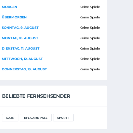
MORGEN
Keine Spiele
ÜBERMORGEN
Keine Spiele
SONNTAG, 9. AUGUST
Keine Spiele
MONTAG, 10. AUGUST
Keine Spiele
DIENSTAG, 11. AUGUST
Keine Spiele
MITTWOCH, 12. AUGUST
Keine Spiele
DONNERSTAG, 13. AUGUST
Keine Spiele
BELIEBTE FERNSEHSENDER
DAZN
NFL GAME PASS
SPORT 1