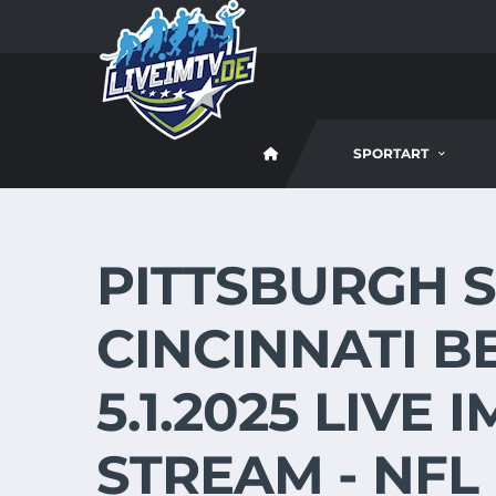
SPORTART
PITTSBURGH S
CINCINNATI 
5.1.2025 LIVE 
STREAM - NFL