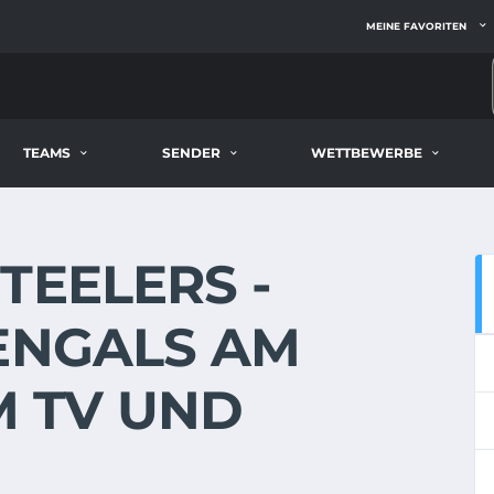
MEINE FAVORITEN
TEAMS
SENDER
WETTBEWERBE
TEELERS -
BENGALS AM
IM TV UND