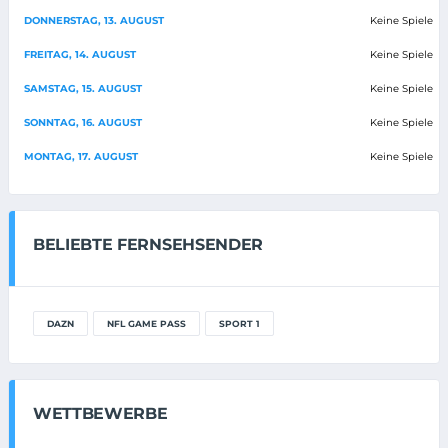
DONNERSTAG, 13. AUGUST
Keine Spiele
FREITAG, 14. AUGUST
Keine Spiele
SAMSTAG, 15. AUGUST
Keine Spiele
SONNTAG, 16. AUGUST
Keine Spiele
MONTAG, 17. AUGUST
Keine Spiele
BELIEBTE FERNSEHSENDER
DAZN
NFL GAME PASS
SPORT 1
WETTBEWERBE