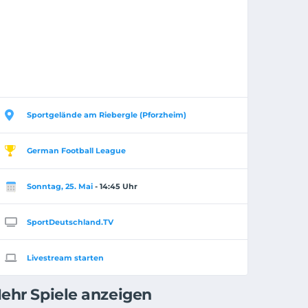
Sportgelände am Riebergle (Pforzheim)
German Football League
Sonntag, 25. Mai
- 14:45 Uhr
SportDeutschland.TV
Livestream starten
ehr Spiele anzeigen