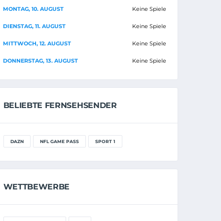
MONTAG, 10. AUGUST
Keine Spiele
DIENSTAG, 11. AUGUST
Keine Spiele
MITTWOCH, 12. AUGUST
Keine Spiele
DONNERSTAG, 13. AUGUST
Keine Spiele
BELIEBTE FERNSEHSENDER
DAZN
NFL GAME PASS
SPORT 1
WETTBEWERBE