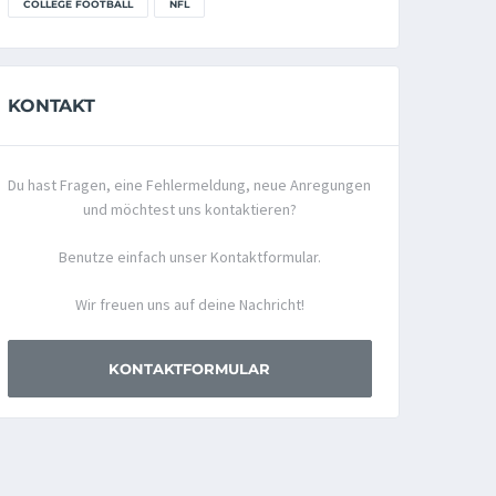
COLLEGE FOOTBALL
NFL
KONTAKT
Du hast Fragen, eine Fehlermeldung, neue Anregungen
und möchtest uns kontaktieren?
Benutze einfach unser Kontaktformular.
Wir freuen uns auf deine Nachricht!
KONTAKTFORMULAR