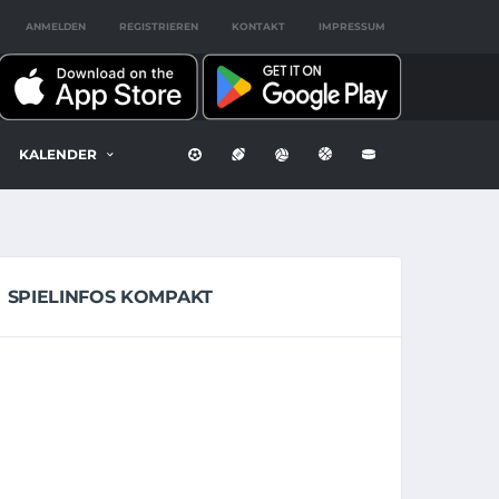
ANMELDEN
REGISTRIEREN
KONTAKT
IMPRESSUM
KALENDER
SPIELINFOS KOMPAKT