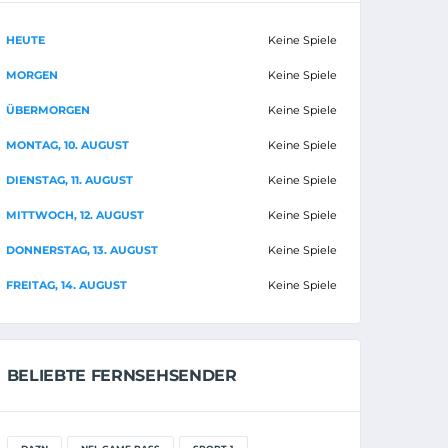
HEUTE
Keine Spiele
MORGEN
Keine Spiele
ÜBERMORGEN
Keine Spiele
MONTAG, 10. AUGUST
Keine Spiele
DIENSTAG, 11. AUGUST
Keine Spiele
MITTWOCH, 12. AUGUST
Keine Spiele
DONNERSTAG, 13. AUGUST
Keine Spiele
FREITAG, 14. AUGUST
Keine Spiele
BELIEBTE FERNSEHSENDER