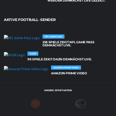
WERDEN DEMNÄCHST LIVE GEZEIGT.
AKTIVE FOOTBALL -SENDER
NFL GAME PASS
255 SPIELE ZEIGT NFL GAME PASS
DEMNÄCHST LIVE.
DAZN
99 SPIELE ZEIGT DAZN DEMNÄCHST LIVE.
AMAZON PRIME VIDEO
AMAZON PRIME VIDEO
UNSERE SPORTARTEN: