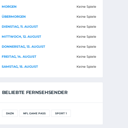
MORGEN
Keine Spiele
ÜBERMORGEN
Keine Spiele
DIENSTAG, 11. AUGUST
Keine Spiele
MITTWOCH, 12. AUGUST
Keine Spiele
DONNERSTAG, 13. AUGUST
Keine Spiele
FREITAG, 14. AUGUST
Keine Spiele
SAMSTAG, 15. AUGUST
Keine Spiele
BELIEBTE FERNSEHSENDER
DAZN
NFL GAME PASS
SPORT 1