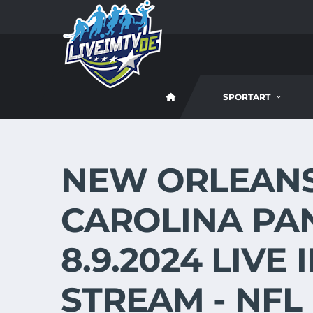
SPORTART
NEW ORLEANS 
CAROLINA PA
8.9.2024 LIVE
STREAM - NFL