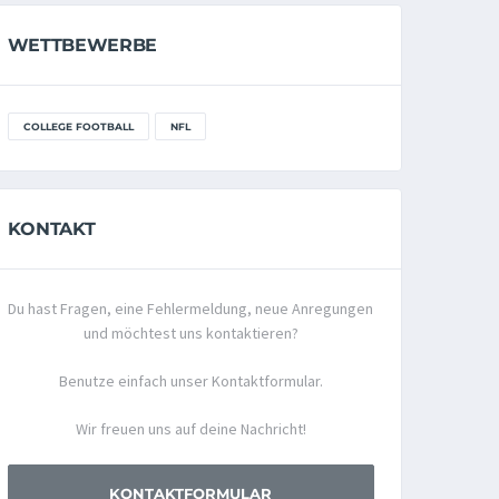
WETTBEWERBE
COLLEGE FOOTBALL
NFL
KONTAKT
Du hast Fragen, eine Fehlermeldung, neue Anregungen
und möchtest uns kontaktieren?
Benutze einfach unser Kontaktformular.
Wir freuen uns auf deine Nachricht!
KONTAKTFORMULAR