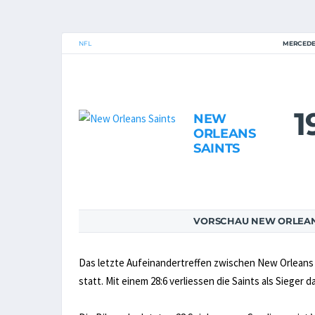
NFL
MERCEDE
1
NEW
ORLEANS
SAINTS
VORSCHAU NEW ORLEANS
Das letzte Aufeinandertreffen zwischen New Orleans 
statt. Mit einem 28:6 verliessen die Saints als Sieger 