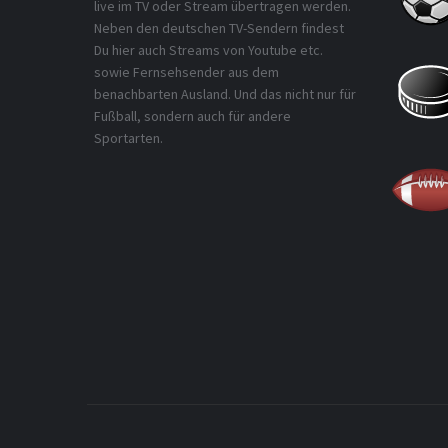
live im TV oder Stream übertragen werden.
Neben den deutschen TV-Sendern findest
Du hier auch Streams von Youtube etc.
sowie Fernsehsender aus dem
benachbarten Ausland. Und das nicht nur für
Fußball, sondern auch für andere
Sportarten.