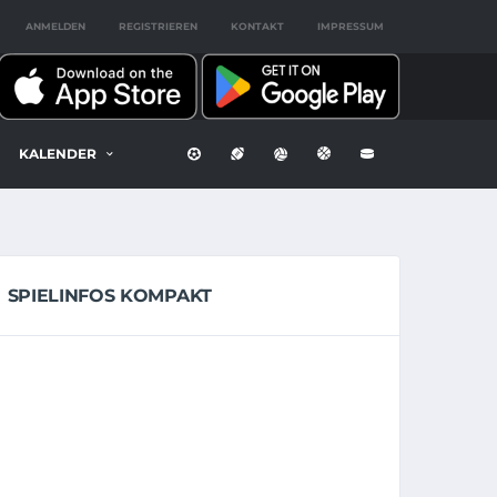
ANMELDEN
REGISTRIEREN
KONTAKT
IMPRESSUM
KALENDER
SPIELINFOS KOMPAKT