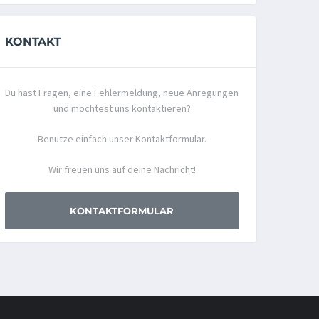
KONTAKT
Du hast Fragen, eine Fehlermeldung, neue Anregungen
und möchtest uns kontaktieren?
Benutze einfach unser Kontaktformular.
Wir freuen uns auf deine Nachricht!
KONTAKTFORMULAR