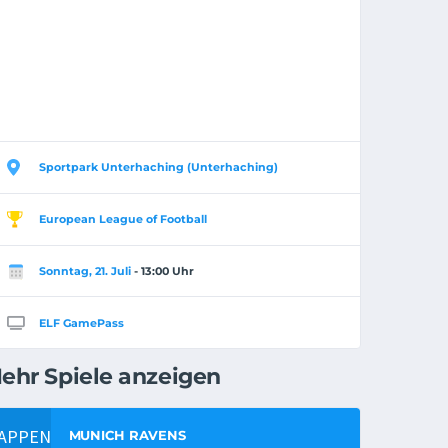
Sportpark Unterhaching (Unterhaching)
European League of Football
Sonntag, 21. Juli
- 13:00 Uhr
ELF GamePass
ehr Spiele anzeigen
MUNICH RAVENS