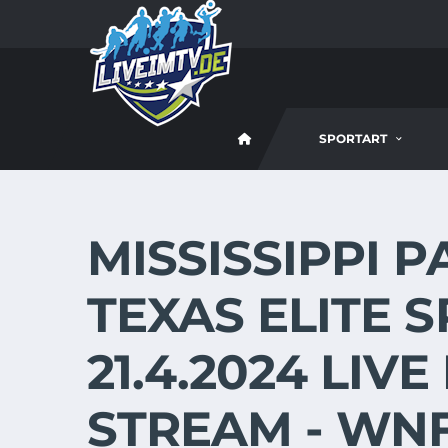
SPORTART
MISSISSIPPI P
TEXAS ELITE 
21.4.2024 LIVE
STREAM - WN