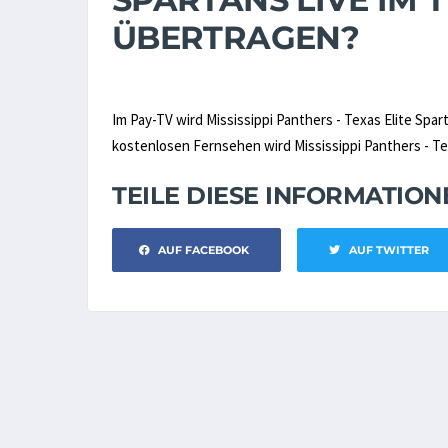
ÜBERTRAGEN?
Im Pay-TV wird Mississippi Panthers - Texas Elite Spa
kostenlosen Fernsehen wird Mississippi Panthers - Texa
TEILE DIESE INFORMATIO
AUF FACEBOOK
AUF TWITTER