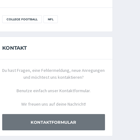
COLLEGE FOOTBALL
NFL
KONTAKT
Du hast Fragen, eine Fehlermeldung, neue Anregungen
und möchtest uns kontaktieren?
Benutze einfach unser Kontaktformular.
Wir freuen uns auf deine Nachricht!
KONTAKTFORMULAR