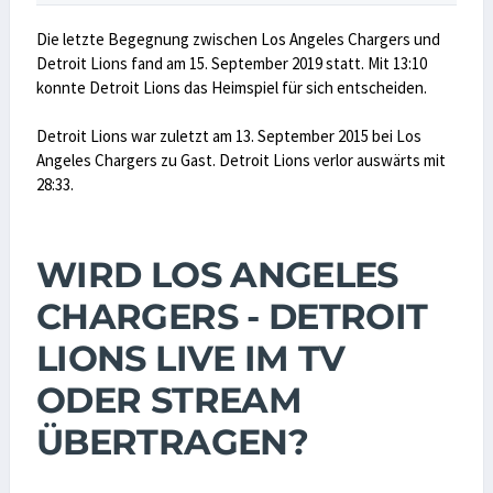
Die letzte Begegnung zwischen Los Angeles Chargers und
Detroit Lions fand am 15. September 2019 statt. Mit 13:10
konnte Detroit Lions das Heimspiel für sich entscheiden.
Detroit Lions war zuletzt am 13. September 2015 bei Los
Angeles Chargers zu Gast. Detroit Lions verlor auswärts mit
28:33.
WIRD LOS ANGELES
CHARGERS - DETROIT
LIONS LIVE IM TV
ODER STREAM
ÜBERTRAGEN?