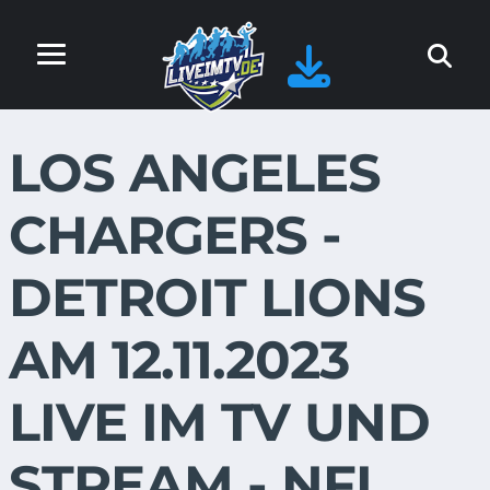
LOS ANGELES
CHARGERS -
DETROIT LIONS
AM 12.11.2023
LIVE IM TV UND
STREAM - NFL