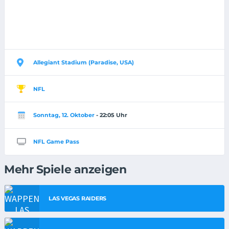
Allegiant Stadium (Paradise, USA)
NFL
Sonntag, 12. Oktober
- 22:05 Uhr
NFL Game Pass
Mehr Spiele anzeigen
LAS VEGAS RAIDERS