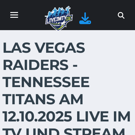
LAS VEGAS
RAIDERS -
TENNESSEE
TITANS AM
12.10.2025 LIVE IM
TV UND STREAM