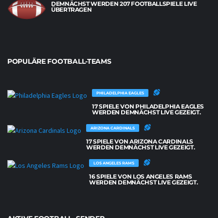
DEMNÄCHST WERDEN 207 FOOTBALLSPIELE LIVE
ÜBERTRAGEN
POPULÄRE FOOTBALL-TEAMS
PHILADELPHIA EAGLES
17 SPIELE VON PHILADELPHIA EAGLES
WERDEN DEMNÄCHST LIVE GEZEIGT.
ARIZONA CARDINALS
17 SPIELE VON ARIZONA CARDINALS
WERDEN DEMNÄCHST LIVE GEZEIGT.
LOS ANGELES RAMS
16 SPIELE VON LOS ANGELES RAMS
WERDEN DEMNÄCHST LIVE GEZEIGT.