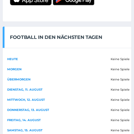
FOOTBALL IN DEN NÄCHSTEN TAGEN
HEUTE
Keine Spiele
MORGEN
Keine Spiele
ÜBERMORGEN
Keine Spiele
DIENSTAG, 11. AUGUST
Keine Spiele
MITTWOCH, 12. AUGUST
Keine Spiele
DONNERSTAG, 13. AUGUST
Keine Spiele
FREITAG, 14. AUGUST
Keine Spiele
SAMSTAG, 15. AUGUST
Keine Spiele