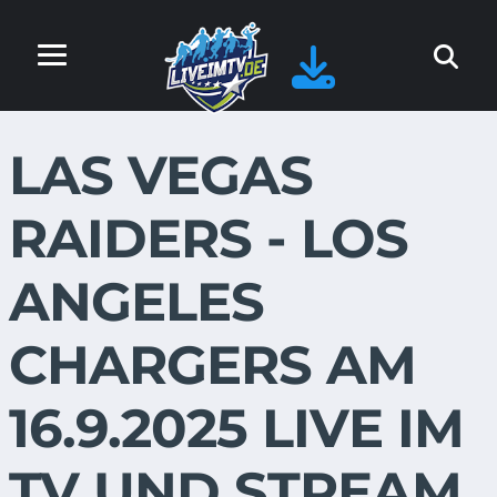
LAS VEGAS
RAIDERS - LOS
ANGELES
CHARGERS AM
16.9.2025 LIVE IM
TV UND STREAM