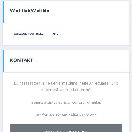
WETTBEWERBE
COLLEGE FOOTBALL
NFL
KONTAKT
Du hast Fragen, eine Fehlermeldung, neue Anregungen und
möchtest uns kontaktieren?
Benutze einfach unser Kontaktformular.
Wir freuen uns auf deine Nachricht!