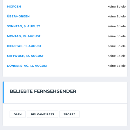
MORGEN
Keine Spiele
ÜBERMORGEN
Keine Spiele
SONNTAG, 9. AUGUST
Keine Spiele
MONTAG, 10. AUGUST
Keine Spiele
DIENSTAG, 11. AUGUST
Keine Spiele
MITTWOCH, 12. AUGUST
Keine Spiele
DONNERSTAG, 13. AUGUST
Keine Spiele
BELIEBTE FERNSEHSENDER
DAZN
NFL GAME PASS
SPORT 1