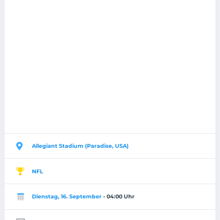
Allegiant Stadium (Paradise, USA)
NFL
Dienstag, 16. September
- 04:00 Uhr