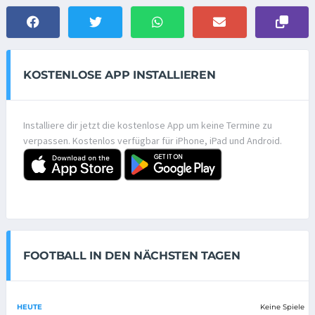
KOSTENLOSE APP INSTALLIEREN
Installiere dir jetzt die kostenlose App um keine Termine zu
verpassen. Kostenlos verfügbar für iPhone, iPad und Android.
FOOTBALL IN DEN NÄCHSTEN TAGEN
HEUTE
Keine Spiele