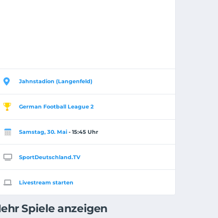
Jahnstadion (Langenfeld)
German Football League 2
Samstag, 30. Mai
- 15:45 Uhr
SportDeutschland.TV
Livestream starten
ehr Spiele anzeigen