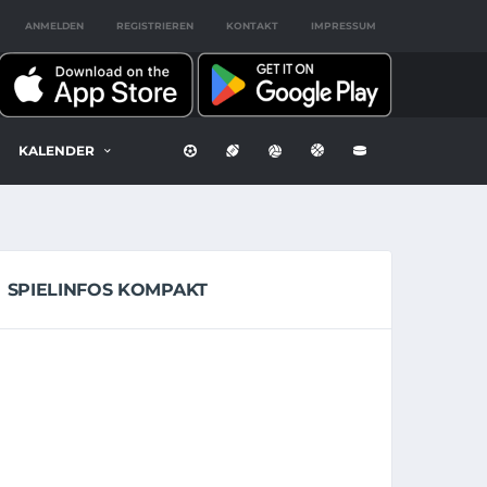
ANMELDEN
REGISTRIEREN
KONTAKT
IMPRESSUM
KALENDER
SPIELINFOS KOMPAKT