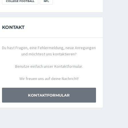
COLLEGE FOOTBALL
NFL
KONTAKT
Du hast Fragen, eine Fehlermeldung, neue Anregungen
und möchtest uns kontaktieren?
Benutze einfach unser Kontaktformular.
Wir freuen uns auf deine Nachricht!
KONTAKTFORMULAR