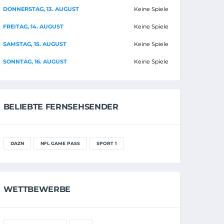
DONNERSTAG, 13. AUGUST
Keine Spiele
FREITAG, 14. AUGUST
Keine Spiele
SAMSTAG, 15. AUGUST
Keine Spiele
SONNTAG, 16. AUGUST
Keine Spiele
BELIEBTE FERNSEHSENDER
DAZN
NFL GAME PASS
SPORT 1
WETTBEWERBE